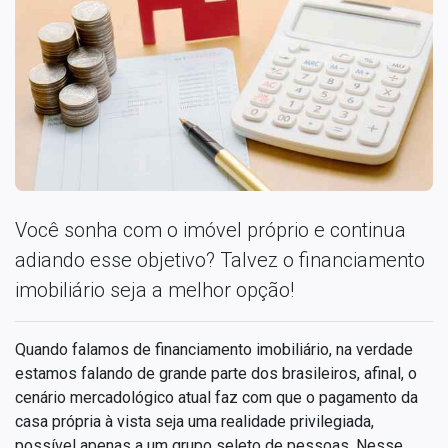
Você sonha com o imóvel próprio e continua
adiando esse objetivo? Talvez o financiamento
imobiliário seja a melhor opção!
Quando falamos de financiamento imobiliário, na verdade
estamos falando de grande parte dos brasileiros, afinal, o
cenário mercadológico atual faz com que o pagamento da
casa própria à vista seja uma realidade privilegiada,
possível apenas a um grupo seleto de pessoas. Nesse