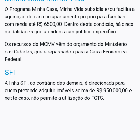
O Programa Minha Casa, Minha Vida subsidia e/ou facilita a
aquisição de casa ou apartamento próprio para famílias
com renda até R$ 6500,00. Dentro desta condição, há cinco
modalidades que atendem a um público específico.
Os recursos do MCMV vêm do orçamento do Ministério
das Cidades, que é repassados para a Caixa Econômica
Federal.
SFI
A linha SFI, ao contrário das demais, é direcionada para
quem pretende adquirir imóveis acima de R$ 950.000,00 e,
neste caso, não permite a utilização do FGTS.