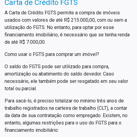
Carta de Crédito FGTS
A Carta de Crédito FGTS permite a compra de imóveis
usados com valores de até R$ 215.000,00, com ou sem a
utilização do FGTS. No entanto, para optar por esse
financiamento imobiliário, é necessário que se tenha renda
de até R$ 7.000,00.
Como usar o FGTS para comprar um imóvel?
O saldo do FGTS pode ser utilizado para compra,
amortização ou abatimento do saldo devedor. Caso
necessário, ele também pode ser resgatado em seu valor
total ou parcial.
Para sacá-lo, é preciso totalizar no mínimo três anos de
trabalho registrados na carteira de trabalho (CLT), a contar
da data de sua contratação como empregado. Existem, no
entanto, algumas restrições para o uso do FGTS para o
financiamento imobiliário: