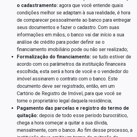
o cadastramento:
agora que você entende quais
condições melhor se adaptam à sua realidade, é hora
de comparecer pessoalmente ao banco para entregar
seus documentos e fazer o cadastro. Com suas
informações em mãos, o banco vai dar início a sua
análise de crédito para poder definir se o
financiamento imobiliário pode ou não ser realizado;
Formalização do financiamento:
se tudo estiver de
acordo com os parâmetros da instituição financeira
escolhida, esta será a hora de você e o vendedor do
imóvel assinarem o contrato com o banco. Este
documento deve ser registrado, então, em um
Cartório de Registro de Imóvel, para que você se
torne o proprietário legal daquela residência;
Pagamento das parcelas e registro do termo de
quitação:
depois de todo esse período burocrático,
chega a hora começar a quitar a sua dívida,
mensalmente, com o banco. Ao fim desse processo, a