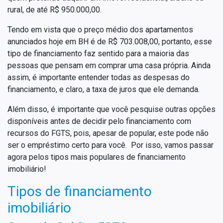
rural, de até R$ 950.000,00.
Tendo em vista que o preço médio dos apartamentos
anunciados hoje em BH é de R$ 703.008,00, portanto, esse
tipo de financiamento faz sentido para a maioria das
pessoas que pensam em comprar uma casa própria. Ainda
assim, é importante entender todas as despesas do
financiamento, e claro, a taxa de juros que ele demanda.
Além disso, é importante que você pesquise outras opções
disponíveis antes de decidir pelo financiamento com
recursos do FGTS, pois, apesar de popular, este pode não
ser o empréstimo certo para você. Por isso, vamos passar
agora pelos tipos mais populares de financiamento
imobiliário!
Tipos de financiamento
imobiliário