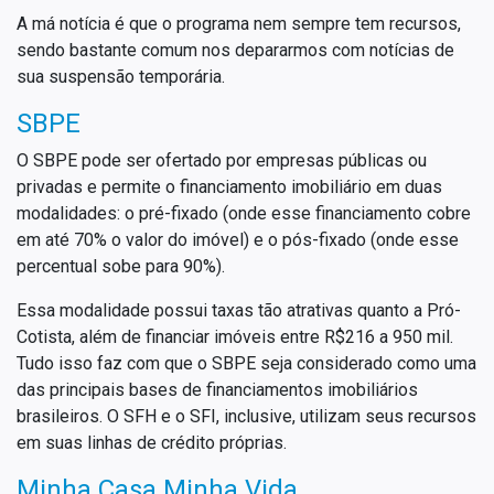
A má notícia é que o programa nem sempre tem recursos,
sendo bastante comum nos depararmos com notícias de
sua suspensão temporária.
SBPE
O SBPE pode ser ofertado por empresas públicas ou
privadas e permite o financiamento imobiliário em duas
modalidades: o pré-fixado (onde esse financiamento cobre
em até 70% o valor do imóvel) e o pós-fixado (onde esse
percentual sobe para 90%).
Essa modalidade possui taxas tão atrativas quanto a Pró-
Cotista, além de financiar imóveis entre R$216 a 950 mil.
Tudo isso faz com que o SBPE seja considerado como uma
das principais bases de financiamentos imobiliários
brasileiros. O SFH e o SFI, inclusive, utilizam seus recursos
em suas linhas de crédito próprias.
Minha Casa Minha Vida