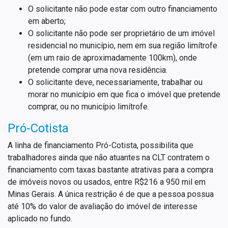
O solicitante não pode estar com outro financiamento
em aberto;
O solicitante não pode ser proprietário de um imóvel
residencial no município, nem em sua região limítrofe
(em um raio de aproximadamente 100km), onde
pretende comprar uma nova residência.
O solicitante deve, necessariamente, trabalhar ou
morar no município em que fica o imóvel que pretende
comprar, ou no município limítrofe.
Pró-Cotista
A linha de financiamento Pró-Cotista, possibilita que
trabalhadores ainda que não atuantes na CLT contratem o
financiamento com taxas bastante atrativas para a compra
de imóveis novos ou usados, entre R$216 a 950 mil em
Minas Gerais. A única restrição é de que a pessoa possua
até 10% do valor de avaliação do imóvel de interesse
aplicado no fundo.