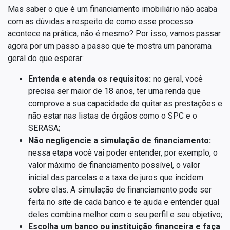
Mas saber o que é um financiamento imobiliário não acaba
com as dúvidas a respeito de como esse processo
acontece na prática, não é mesmo? Por isso, vamos passar
agora por um passo a passo que te mostra um panorama
geral do que esperar:
Entenda e atenda os requisitos:
no geral, você
precisa ser maior de 18 anos, ter uma renda que
comprove a sua capacidade de quitar as prestações e
não estar nas listas de órgãos como o SPC e o
SERASA;
Não negligencie a simulação de financiamento:
nessa etapa você vai poder entender, por exemplo, o
valor máximo de financiamento possível, o valor
inicial das parcelas e a taxa de juros que incidem
sobre elas. A simulação de financiamento pode ser
feita no site de cada banco e te ajuda e entender qual
deles combina melhor com o seu perfil e seu objetivo;
Escolha um banco ou instituição financeira e faça