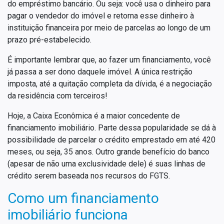
do empréstimo bancário. Ou seja: você usa o dinheiro para
pagar o vendedor do imóvel e retorna esse dinheiro à
instituição financeira por meio de parcelas ao longo de um
prazo pré-estabelecido.
É importante lembrar que, ao fazer um financiamento, você
já passa a ser dono daquele imóvel. A única restrição
imposta, até a quitação completa da dívida, é a negociação
da residência com terceiros!
Hoje, a Caixa Econômica é a maior concedente de
financiamento imobiliário. Parte dessa popularidade se dá à
possibilidade de parcelar o crédito emprestado em até 420
meses, ou seja, 35 anos. Outro grande benefício do banco
(apesar de não uma exclusividade dele) é suas linhas de
crédito serem baseada nos recursos do FGTS.
Como um financiamento
imobiliário funciona