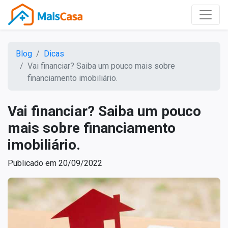
Blog
Dicas
Vai financiar? Saiba um pouco mais sobre
financiamento imobiliário.
Vai financiar? Saiba um pouco
mais sobre financiamento
imobiliário.
Publicado em 20/09/2022