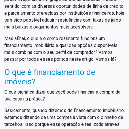
sentido, com as diversas oportunidades de linha de crédito
e parcelamento oferecidas por instituições financeiras, hoje
tem sido possível adquirir residências com taxas de juros
mais baixas e pagamentos mais acessíveis.
Mas afinal, o que é e como realmente funciona um
financiamento imobiliário e qual das opções disponíveis
mais combina com o seu perfil de comprador? Vamos
passar por todos esses pontos neste artigo. Vamos lá?
O que é financiamento de
imóveis?
O que significa dizer que você pode financiar a compra da
sua casa na prática?
Basicamente, quando dizemos de financiamento imobiliário,
estamos dizendo de uma compra à vista com o dinheiro de
terceiros. Isso porque essa operação é realizada através