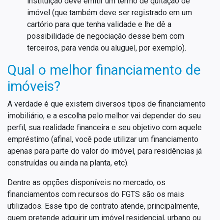
instituição deve emitir um termo de quitação de
imóvel (que também deve ser registrado em um
cartório para que tenha validade e lhe dê a
possibilidade de negociação desse bem com
terceiros, para venda ou aluguel, por exemplo).
Qual o melhor financiamento de
imóveis?
A verdade é que existem diversos tipos de financiamento
imobiliário, e a escolha pelo melhor vai depender do seu
perfil, sua realidade financeira e seu objetivo com aquele
empréstimo (afinal, você pode utilizar um financiamento
apenas para parte do valor do imóvel, para residências já
construídas ou ainda na planta, etc).
Dentre as opções disponíveis no mercado, os
financiamentos com recursos do FGTS são os mais
utilizados. Esse tipo de contrato atende, principalmente,
quem pretende adquirir um imóvel residencial, urbano ou