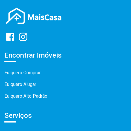
Encontrar Imóveis
Eu quero Comprar
Eu quero Alugar
Eu quero Alto Padrão
Serviços