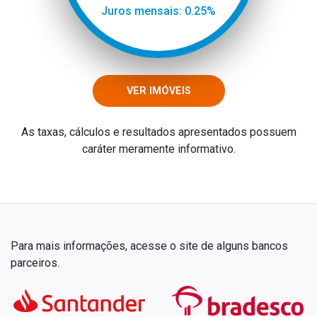
Juros mensais: 0.25%
VER IMÓVEIS
As taxas, cálculos e resultados apresentados possuem
caráter meramente informativo.
Para mais informações, acesse o site de alguns bancos
parceiros.