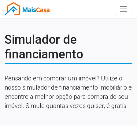
Simulador de
financiamento
Pensando em comprar um imóvel? Utilize o
nosso simulador de financiamento imobiliário e
encontre a melhor opção para compra do seu
imóvel. Simule quantas vezes quiser, é grátis.