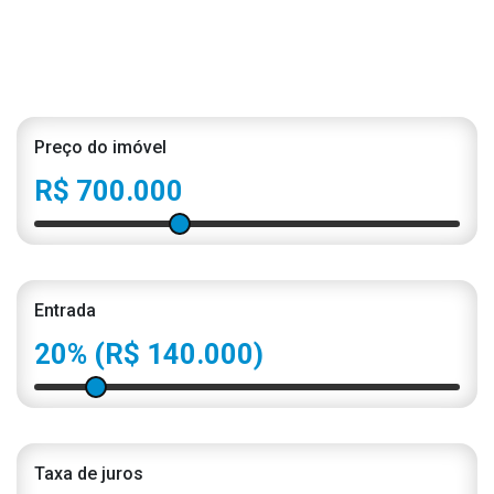
Preço do imóvel
R$ 700.000
Entrada
20%
(R$ 140.000)
Taxa de juros