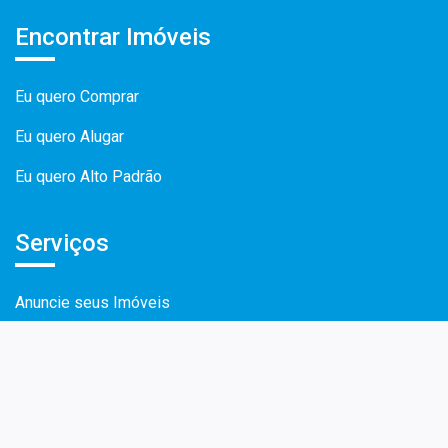
Encontrar Imóveis
Eu quero Comprar
Eu quero Alugar
Eu quero Alto Padrão
Serviços
Anuncie seus Imóveis
Simulador de Financiamento
Institucional