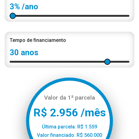
3%
/ano
Tempo de financiamento
30 anos
Valor da 1ª parcela
R$ 2.956 /mês
Última parcela: R$ 1.559
Valor financiado: R$ 560.000