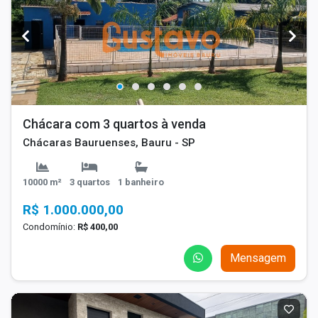
Chácara com 3 quartos à venda
Chácaras Bauruenses, Bauru - SP
10000 m²
3 quartos
1 banheiro
R$ 1.000.000,00
Condomínio:
R$ 400,00
Mensagem