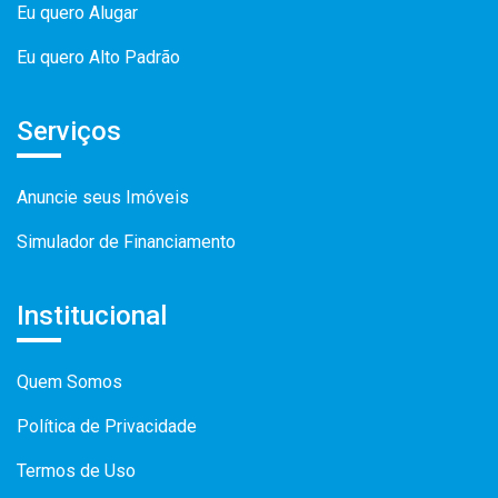
Eu quero Alugar
Eu quero Alto Padrão
Serviços
Anuncie seus Imóveis
Simulador de Financiamento
Institucional
Quem Somos
Política de Privacidade
Termos de Uso