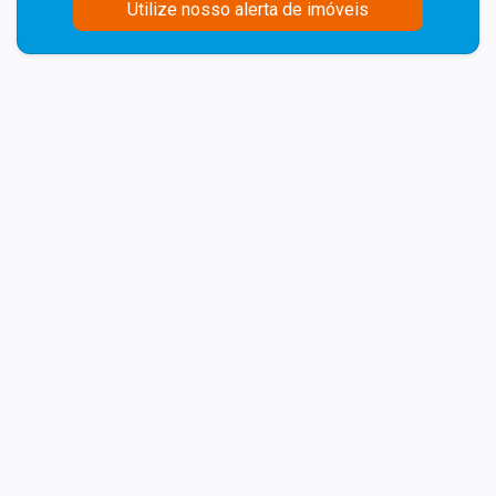
Utilize nosso alerta de imóveis