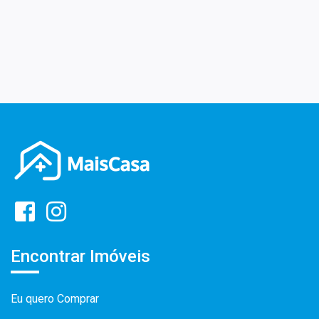
Encontrar Imóveis
Eu quero Comprar