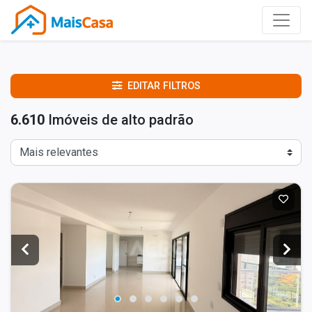
EDITAR FILTROS
6.610
Imóveis de alto padrão