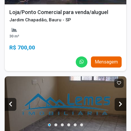
Loja/Ponto Comercial para venda/aluguel
Jardim Chapadão, Bauru - SP
30 m²
R$ 700,00
Mensagem