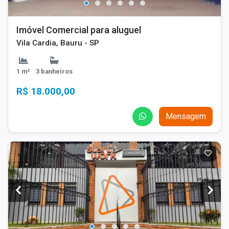
Imóvel Comercial para aluguel
Vila Cardia, Bauru - SP
1 m²
3 banheiros
R$ 18.000,00
Mensagem