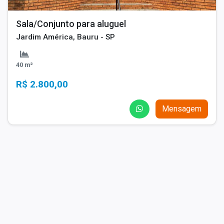
Sala/Conjunto para aluguel
Jardim América, Bauru - SP
40 m²
R$ 2.800,00
Mensagem