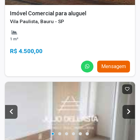
Imóvel Comercial para aluguel
Vila Paulista, Bauru - SP
1 m²
R$ 4.500,00
Mensagem