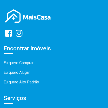
Encontrar Imóveis
Eu quero Comprar
Eu quero Alugar
Eu quero Alto Padrão
Serviços