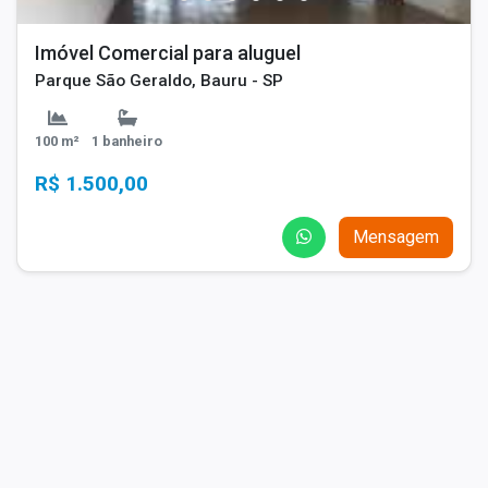
Imóvel Comercial para aluguel
Parque São Geraldo, Bauru - SP
100 m²
1 banheiro
R$ 1.500,00
Mensagem