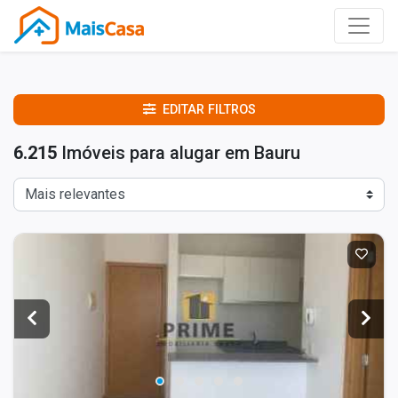
EDITAR FILTROS
6.215
Imóveis para alugar em Bauru