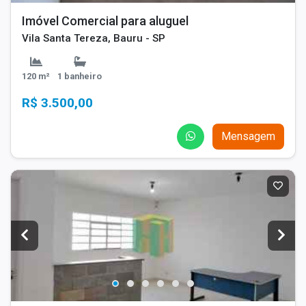
Imóvel Comercial para aluguel
Vila Santa Tereza, Bauru - SP
120 m²
1 banheiro
R$ 3.500,00
Mensagem