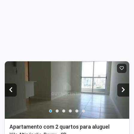
Apartamento com 2 quartos para aluguel