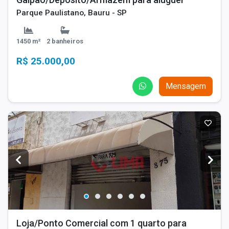
Parque Paulistano, Bauru - SP
1450 m²
2 banheiros
R$ 25.000,00
Mensagem
Loja/Ponto Comercial com 1 quarto para