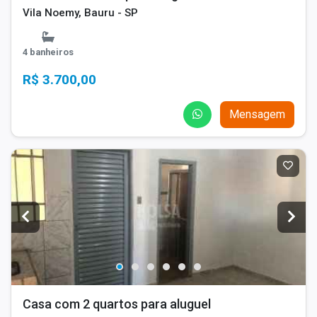
Vila Noemy, Bauru - SP
4 banheiros
R$ 3.700,00
Mensagem
Casa com 2 quartos para aluguel