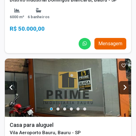
6000 m²
6 banheiros
R$ 50.000,00
Mensagem
Casa para aluguel
Vila Aeroporto Bauru, Bauru - SP