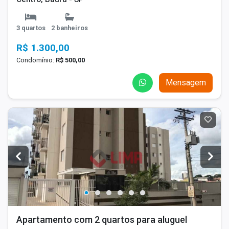
3 quartos
2 banheiros
R$ 1.300,00
Condomínio:
R$ 500,00
Mensagem
Apartamento com 2 quartos para aluguel