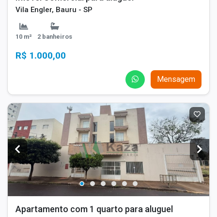
Vila Engler, Bauru - SP
10 m²
2 banheiros
R$ 1.000,00
Mensagem
Apartamento com 1 quarto para aluguel