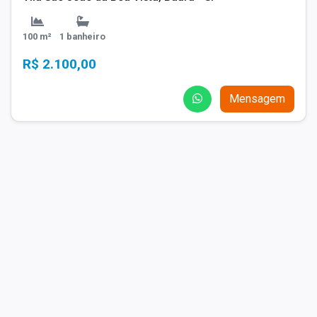
100 m²
1 banheiro
R$ 2.100,00
Mensagem