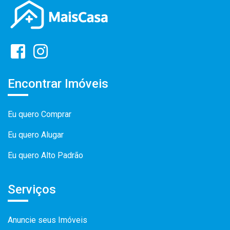
Encontrar Imóveis
Eu quero Comprar
Eu quero Alugar
Eu quero Alto Padrão
Serviços
Anuncie seus Imóveis