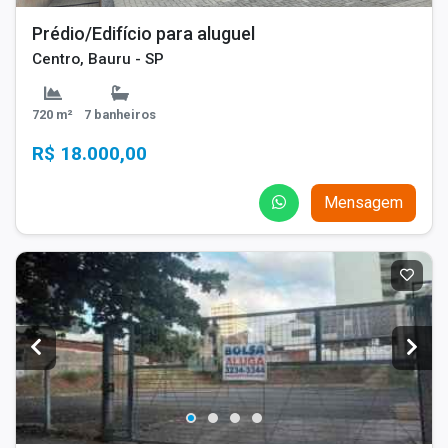
Prédio/Edifício para aluguel
Centro, Bauru - SP
720 m²
7 banheiros
R$ 18.000,00
Mensagem