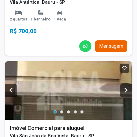
Vila Antártica, Bauru - SP
2 quartos
1 banheiro
1 vaga
R$ 700,00
Mensagem
Imóvel Comercial para aluguel
Vila São João da Boa Vista, Bauru - SP