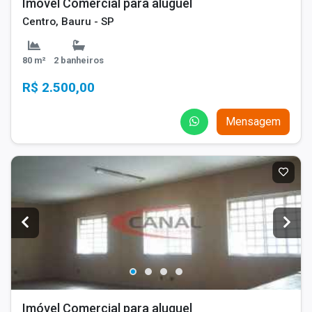
Imóvel Comercial para aluguel
Centro, Bauru - SP
80 m²
2 banheiros
R$ 2.500,00
Mensagem
Imóvel Comercial para aluguel