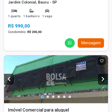
Jardim Colonial, Bauru - SP
1 quarto
1 banheiro
1 vaga
R$ 990,00
Condomínio:
R$ 200,00
Mensagem
Imóvel Comercial para aluguel