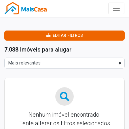
EDITAR FILTROS
7.088
Imóveis para alugar
Nenhum imóvel encontrado.
Tente alterar os filtros selecionados