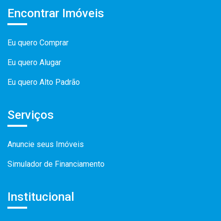
Encontrar Imóveis
Eu quero Comprar
Eu quero Alugar
Eu quero Alto Padrão
Serviços
Anuncie seus Imóveis
Simulador de Financiamento
Institucional