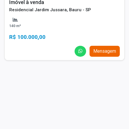
Imóvel à venda
Residencial Jardim Jussara, Bauru - SP
140 m²
R$ 100.000,00
Mensagem