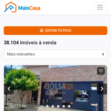
EDITAR FILTROS
38.104
Imóveis à venda