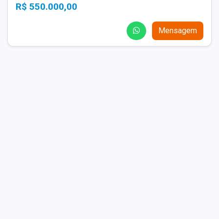
R$ 550.000,00
Mensagem