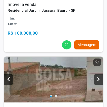
Imóvel à venda
Residencial Jardim Jussara, Bauru - SP
140 m²
R$ 100.000,00
Mensagem