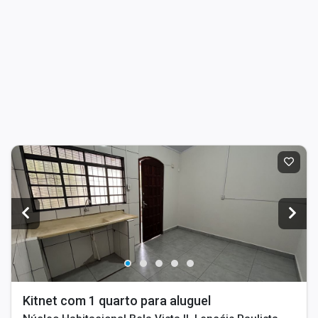
Kitnet com 1 quarto para aluguel