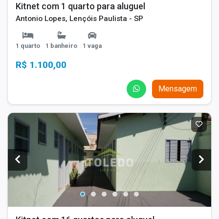
Kitnet com 1 quarto para aluguel
Antonio Lopes, Lençóis Paulista - SP
1 quarto
1 banheiro
1 vaga
R$ 1.100,00
Mensagem