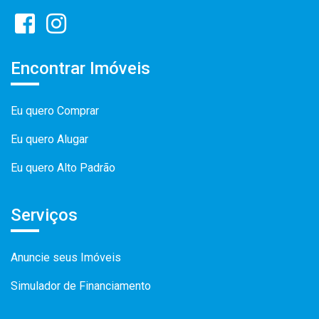
Encontrar Imóveis
Eu quero Comprar
Eu quero Alugar
Eu quero Alto Padrão
Serviços
Anuncie seus Imóveis
Simulador de Financiamento