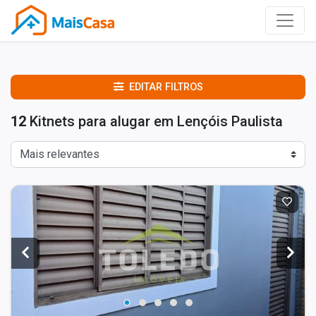
EDITAR FILTROS
12
Kitnets para alugar em Lençóis Paulista