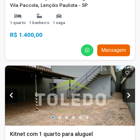
Vila Paccola, Lençóis Paulista - SP
1 quarto
1 banheiro
1 vaga
R$ 1.400,00
Mensagem
Kitnet com 1 quarto para aluguel