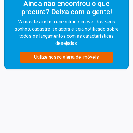
Ainda não encontrou o que
procura? Deixa com a gente!
Vamos te ajudar a encontrar o imóvel dos seus
sonhos, cadastre-se agora e seja notificado sobre
todos os lançamentos com as características
desejadas.
Utilize nosso alerta de imóveis