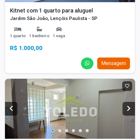
Kitnet com 1 quarto para aluguel
Jardim São João, Lençóis Paulista - SP
1 quarto
1 banheiro
1 vaga
R$ 1.000,00
Mensagem