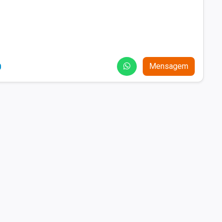
0
Mensagem