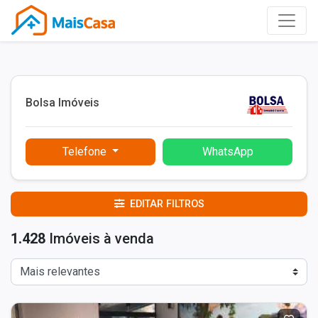
Bolsa Imóveis
Telefone
WhatsApp
EDITAR FILTROS
1.428
Imóveis à venda