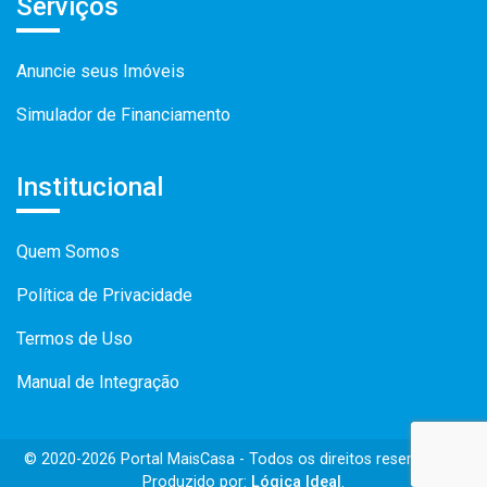
Serviços
Anuncie seus Imóveis
Simulador de Financiamento
Institucional
Quem Somos
Política de Privacidade
Termos de Uso
Manual de Integração
© 2020-2026 Portal MaisCasa - Todos os direitos reservados -
Produzido por:
Lógica Ideal
.