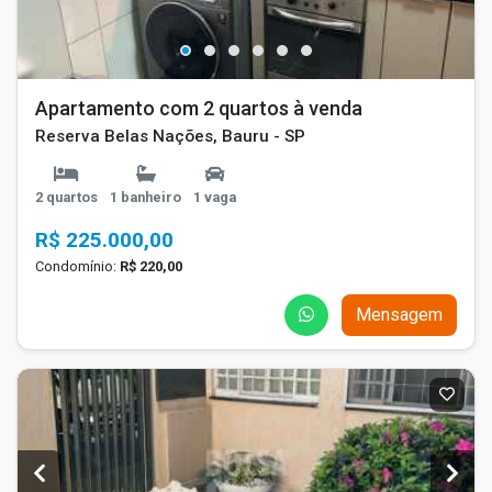
Apartamento com 2 quartos à venda
Reserva Belas Nações, Bauru - SP
2 quartos
1 banheiro
1 vaga
R$ 225.000,00
Condomínio:
R$ 220,00
Mensagem