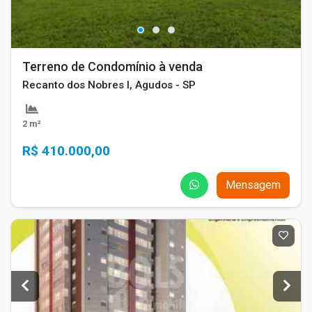
Terreno de Condomínio à venda
Recanto dos Nobres I, Agudos - SP
2 m²
R$ 410.000,00
Mensagem