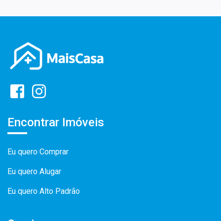
Encontrar Imóveis
Eu quero Comprar
Eu quero Alugar
Eu quero Alto Padrão