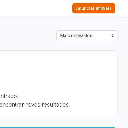
Anunciar imóveis
ntrado.
 encontrar novos resultados.