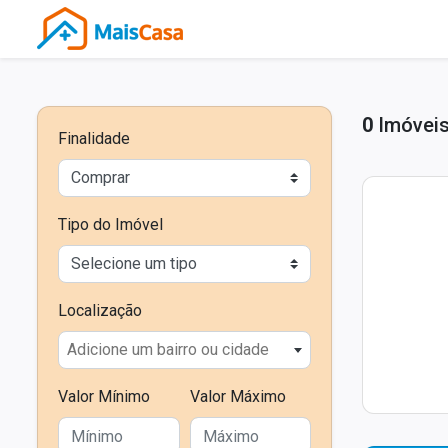
0
Imóveis
Finalidade
Tipo do Imóvel
Localização
Adicione um bairro ou cidade
Valor Mínimo
Valor Máximo