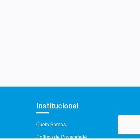
Institucional
Quem Somos
Política de Privacidade