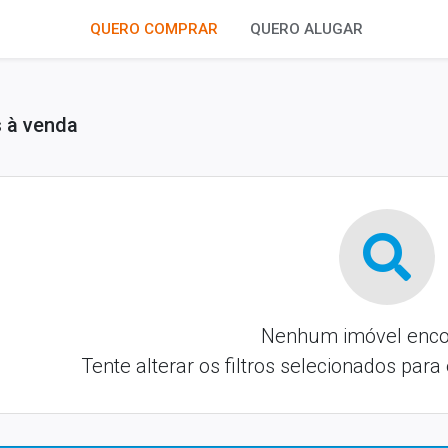
QUERO COMPRAR
QUERO ALUGAR
 à venda
Nenhum imóvel enco
Tente alterar os filtros selecionados para