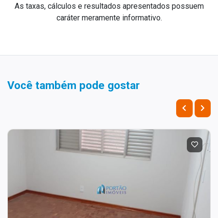
As taxas, cálculos e resultados apresentados possuem
caráter meramente informativo.
Você também pode gostar