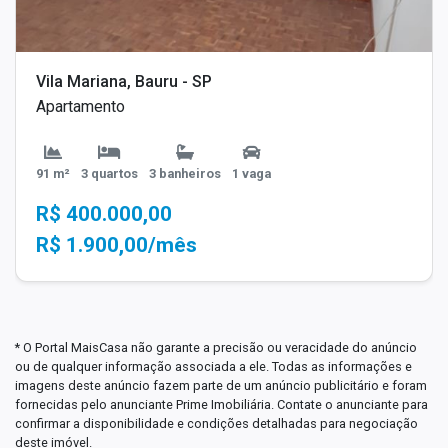
Vila Mariana, Bauru - SP
Apartamento
91 m²
3 quartos
3 banheiros
1 vaga
R$ 400.000,00
R$ 1.900,00/mês
* O Portal MaisCasa não garante a precisão ou veracidade do anúncio
ou de qualquer informação associada a ele. Todas as informações e
imagens deste anúncio fazem parte de um anúncio publicitário e foram
fornecidas pelo anunciante Prime Imobiliária. Contate o anunciante para
confirmar a disponibilidade e condições detalhadas para negociação
deste imóvel.