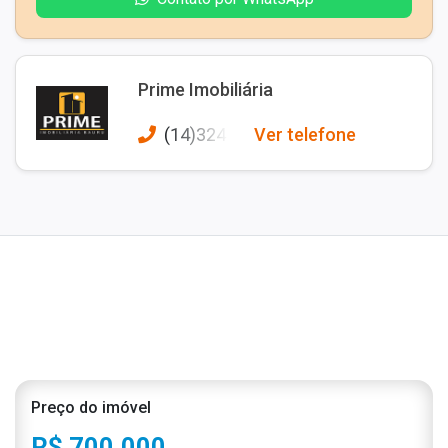
Prime Imobiliária
(14)3245
Ver telefone
Preço do imóvel
R$ 700.000