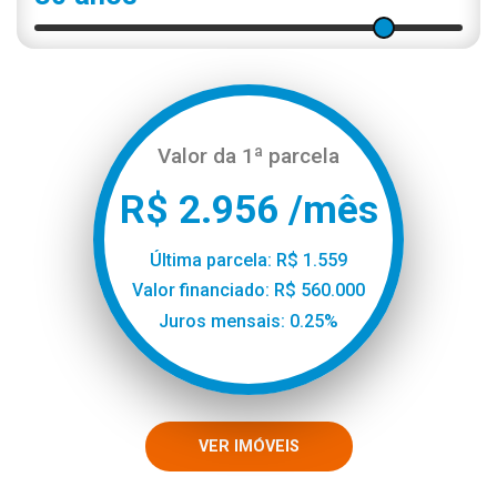
Valor da 1ª parcela
R$ 2.956 /mês
Última parcela: R$ 1.559
Valor financiado: R$ 560.000
Juros mensais: 0.25%
VER IMÓVEIS