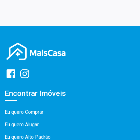
Encontrar Imóveis
Eu quero Comprar
Eu quero Alugar
Eu quero Alto Padrão