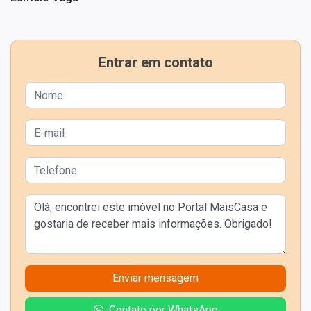
Entrar em contato
Enviar mensagem
Contato por WhatsApp