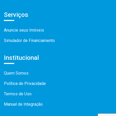
Serviços
Anuncie seus Imóveis
Simulador de Financiamento
Institucional
Quem Somos
Política de Privacidade
Termos de Uso
Manual de Integração