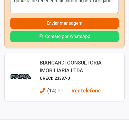
Enviar mensagem
Contato por WhatsApp
BIANCARDI CONSULTORIA
IMOBILIARIA LTDA
CRECI: 23387-J
(14) 991
Ver telefone