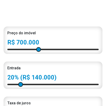
Preço do imóvel
R$ 700.000
Entrada
20%
(R$ 140.000)
Taxa de juros