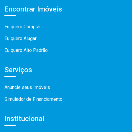
Encontrar Imóveis
Eu quero Comprar
Eu quero Alugar
Eu quero Alto Padrão
Serviços
Anuncie seus Imóveis
Simulador de Financiamento
Institucional