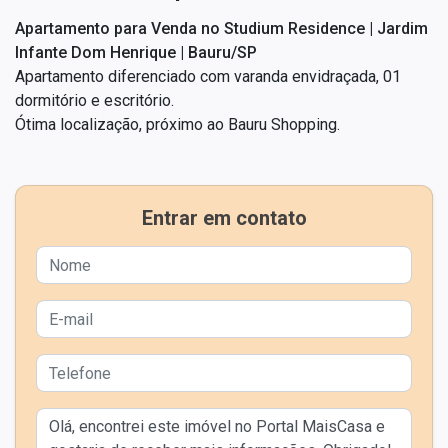
Apartamento para Venda no Studium Residence | Jardim
Infante Dom Henrique | Bauru/SP
Apartamento diferenciado com varanda envidraçada, 01
dormitório e escritório.
Ótima localização, próximo ao Bauru Shopping.
Entrar em contato