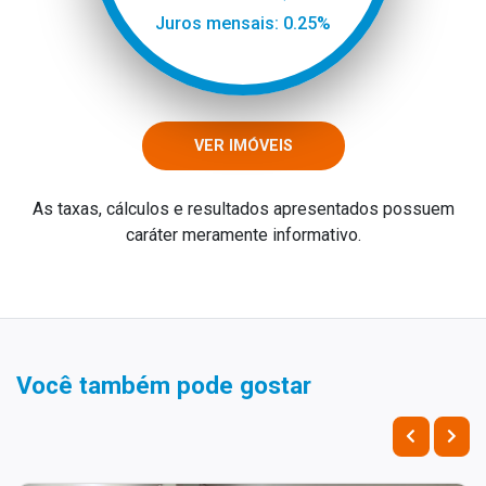
Juros mensais: 0.25%
VER IMÓVEIS
As taxas, cálculos e resultados apresentados possuem
caráter meramente informativo.
Você também pode gostar