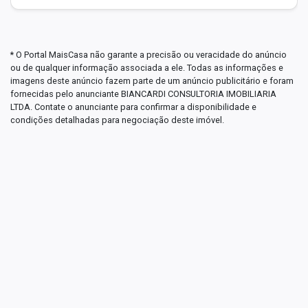
* O Portal MaisCasa não garante a precisão ou veracidade do anúncio
ou de qualquer informação associada a ele. Todas as informações e
imagens deste anúncio fazem parte de um anúncio publicitário e foram
fornecidas pelo anunciante BIANCARDI CONSULTORIA IMOBILIARIA
LTDA. Contate o anunciante para confirmar a disponibilidade e
condições detalhadas para negociação deste imóvel.