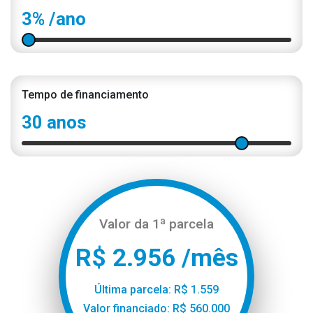
3%
/ano
Tempo de financiamento
30 anos
Valor da 1ª parcela
R$ 2.956 /mês
Última parcela: R$ 1.559
Valor financiado: R$ 560.000