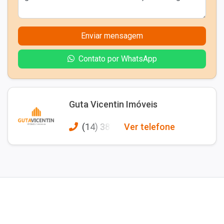
Enviar mensagem
Contato por WhatsApp
Guta Vicentin Imóveis
(14) 387
Ver telefone