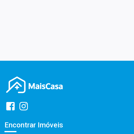
Encontrar Imóveis