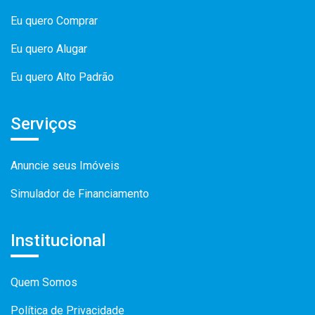
Eu quero Comprar
Eu quero Alugar
Eu quero Alto Padrão
Serviços
Anuncie seus Imóveis
Simulador de Financiamento
Institucional
Quem Somos
Política de Privacidade