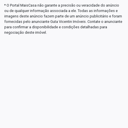
* O Portal MaisCasa não garante a precisão ou veracidade do anúncio
ou de qualquer informação associada a ele. Todas as informações e
imagens deste anúncio fazem parte de um anúncio publicitário e foram
fornecidas pelo anunciante Guta Vicentin Imóveis. Contate o anunciante
para confirmar a disponibilidade e condições detalhadas para
negociação deste imóvel.