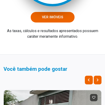
VER IMÓVEIS
As taxas, cálculos e resultados apresentados possuem
caráter meramente informativo.
Você também pode gostar