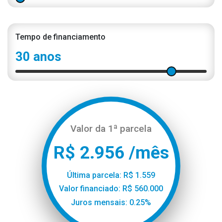
Tempo de financiamento
30 anos
Valor da 1ª parcela
R$ 2.956 /mês
Última parcela: R$ 1.559
Valor financiado: R$ 560.000
Juros mensais: 0.25%