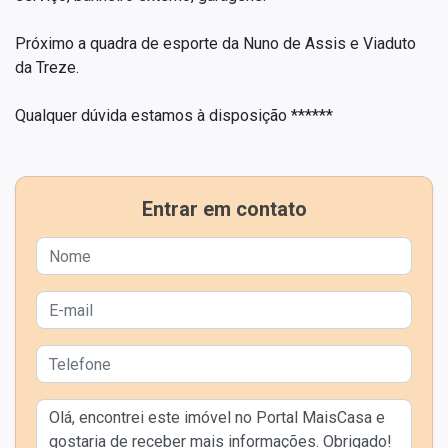
Próximo a quadra de esporte da Nuno de Assis e Viaduto
da Treze.
Qualquer dúvida estamos à disposição ******
Entrar em contato