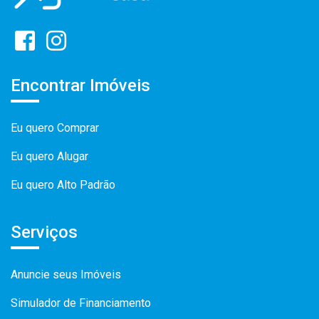
Encontrar Imóveis
Eu quero Comprar
Eu quero Alugar
Eu quero Alto Padrão
Serviços
Anuncie seus Imóveis
Simulador de Financiamento