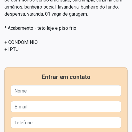
armários, banheiro social, lavanderia, banheiro do fundo,
despensa, varanda, 01 vaga de garagem.
* Acabamento - teto laje e piso frio
+ CONDOMINIO
+ IPTU
Entrar em contato