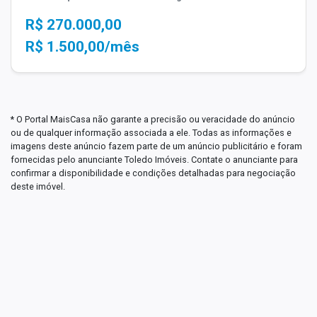
R$ 270.000,00
R$ 1.500,00/mês
* O Portal MaisCasa não garante a precisão ou veracidade do anúncio
ou de qualquer informação associada a ele. Todas as informações e
imagens deste anúncio fazem parte de um anúncio publicitário e foram
fornecidas pelo anunciante Toledo Imóveis. Contate o anunciante para
confirmar a disponibilidade e condições detalhadas para negociação
deste imóvel.