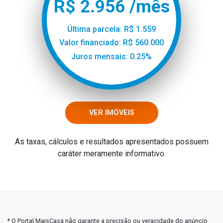
R$ 2.956 /mês
Última parcela: R$ 1.559
Valor financiado: R$ 560.000
Juros mensais: 0.25%
VER IMÓVEIS
As taxas, cálculos e resultados apresentados possuem
caráter meramente informativo.
* O Portal MaisCasa não garante a precisão ou veracidade do anúncio