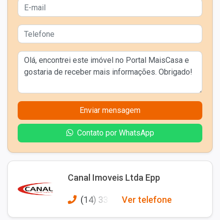
Enviar mensagem
Contato por WhatsApp
Canal Imoveis Ltda Epp
(14) 331
Ver telefone