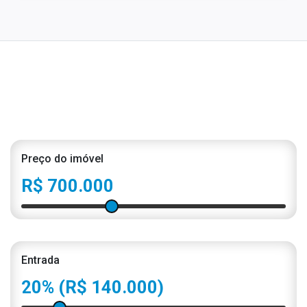
Preço do imóvel
R$ 700.000
Entrada
20%
(R$ 140.000)