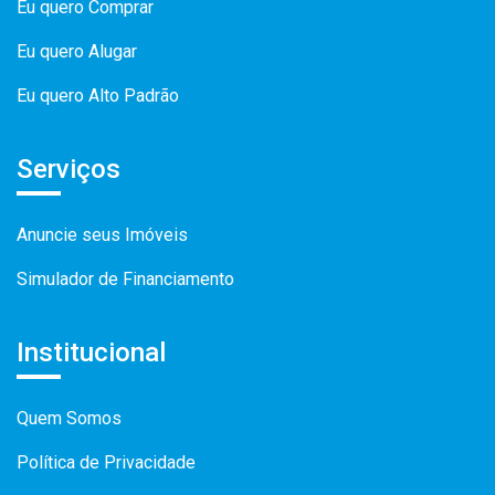
Eu quero Comprar
Eu quero Alugar
Eu quero Alto Padrão
Serviços
Anuncie seus Imóveis
Simulador de Financiamento
Institucional
Quem Somos
Política de Privacidade