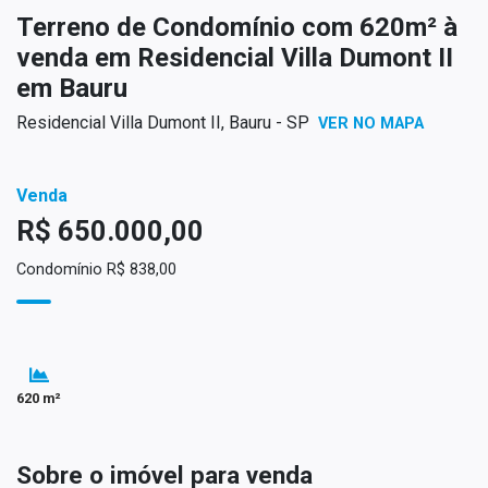
Terreno de Condomínio com 620m² à
venda em Residencial Villa Dumont II
em Bauru
Residencial Villa Dumont II, Bauru - SP
VER NO MAPA
Venda
R$ 650.000,00
Condomínio R$ 838,00
620 m²
Sobre o imóvel para venda