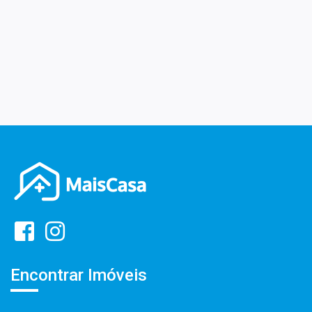
Encontrar Imóveis