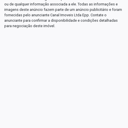
ou de qualquer informação associada a ele. Todas as informações e
imagens deste anúncio fazem parte de um anúncio publicitário e foram
fornecidas pelo anunciante Canal Imoveis Ltda Epp. Contate o
anunciante para confirmar a disponibilidade e condições detalhadas
para negociação deste imóvel.