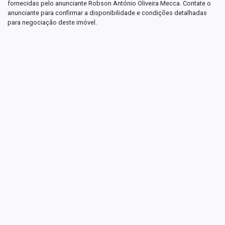
fornecidas pelo anunciante Robson António Oliveira Mecca. Contate o
anunciante para confirmar a disponibilidade e condições detalhadas
para negociação deste imóvel.