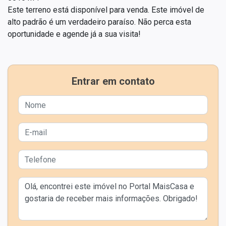
Este terreno está disponível para venda. Este imóvel de
alto padrão é um verdadeiro paraíso. Não perca esta
oportunidade e agende já a sua visita!
Entrar em contato