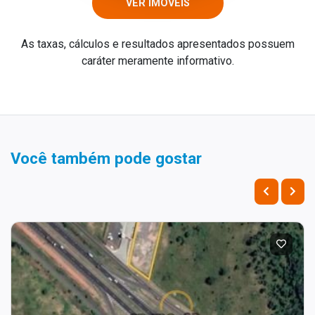
VER IMÓVEIS
As taxas, cálculos e resultados apresentados possuem
caráter meramente informativo.
Você também pode gostar