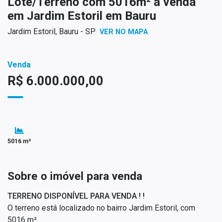
Lote/Terreno com 5016m² à venda
em Jardim Estoril em Bauru
Jardim Estoril, Bauru - SP
VER NO MAPA
Venda
R$ 6.000.000,00
5016 m²
Sobre o imóvel para venda
TERRENO DISPONÍVEL PARA VENDA ! !
O terreno está localizado no bairro Jardim Estoril, com
5016 m².