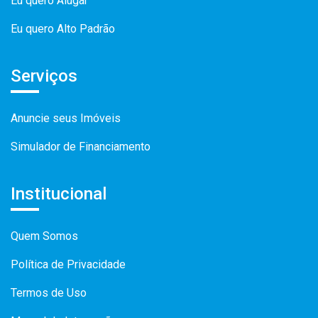
Eu quero Alugar
Eu quero Alto Padrão
Serviços
Anuncie seus Imóveis
Simulador de Financiamento
Institucional
Quem Somos
Política de Privacidade
Termos de Uso