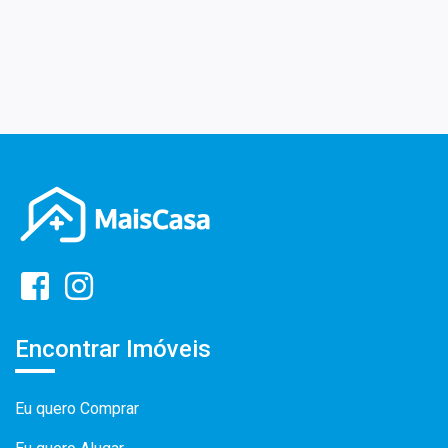
Encontrar Imóveis
Eu quero Comprar