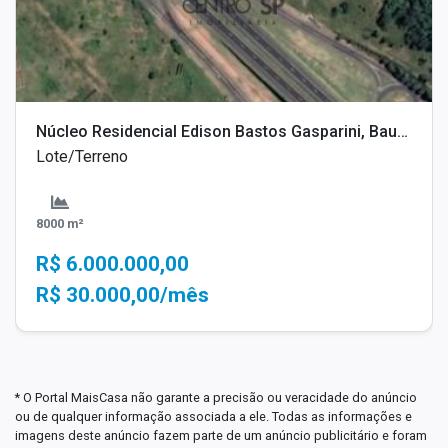
Núcleo Residencial Edison Bastos Gasparini, Bauru - SP
Lote/Terreno
8000 m²
R$ 6.000.000,00
R$ 30.000,00/mês
* O Portal MaisCasa não garante a precisão ou veracidade do anúncio
ou de qualquer informação associada a ele. Todas as informações e
imagens deste anúncio fazem parte de um anúncio publicitário e foram