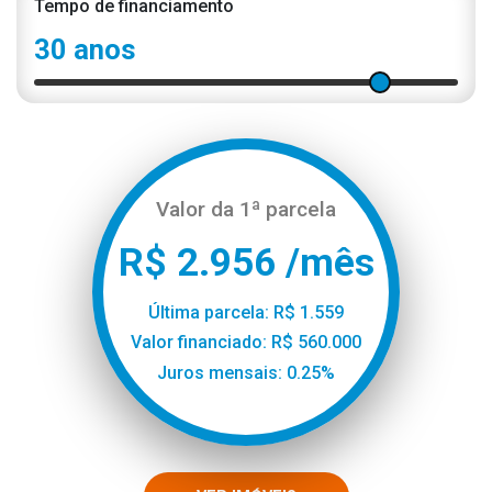
Tempo de financiamento
30 anos
Valor da 1ª parcela
R$ 2.956 /mês
Última parcela: R$ 1.559
Valor financiado: R$ 560.000
Juros mensais: 0.25%