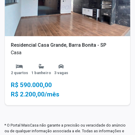
Residencial Casa Grande, Barra Bonita - SP
Casa
2 quartos
1 banheiro
3 vagas
R$ 590.000,00
R$ 2.200,00/mês
* O Portal MaisCasa não garante a precisão ou veracidade do anúncio
ou de qualquer informação associada a ele. Todas as informações e