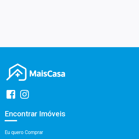
Encontrar Imóveis
Eu quero Comprar