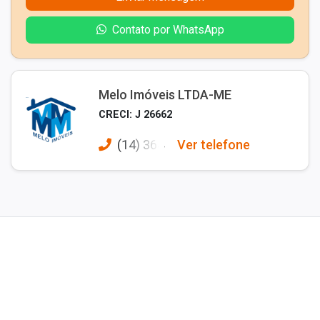
Contato por WhatsApp
Melo Imóveis LTDA-ME
CRECI: J 26662
(14) 364
Ver telefone