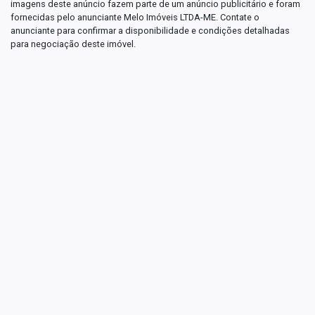
imagens deste anúncio fazem parte de um anúncio publicitário e foram
fornecidas pelo anunciante Melo Imóveis LTDA-ME. Contate o
anunciante para confirmar a disponibilidade e condições detalhadas
para negociação deste imóvel.