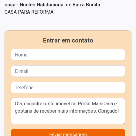
casa - Núcleo Habitacional de Barra Bonita
CASA PARA REFORMA.
Entrar em contato
Enviar mensagem