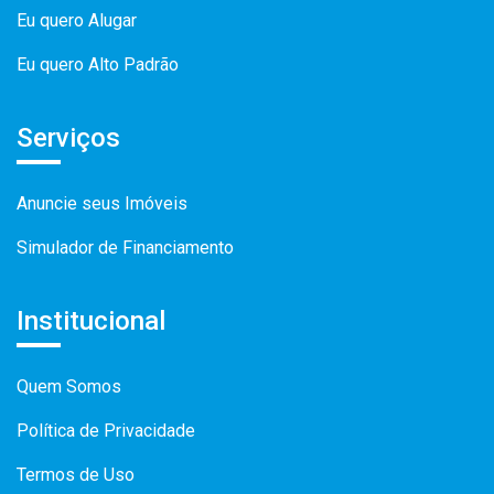
Eu quero Alugar
Eu quero Alto Padrão
Serviços
Anuncie seus Imóveis
Simulador de Financiamento
Institucional
Quem Somos
Política de Privacidade
Termos de Uso