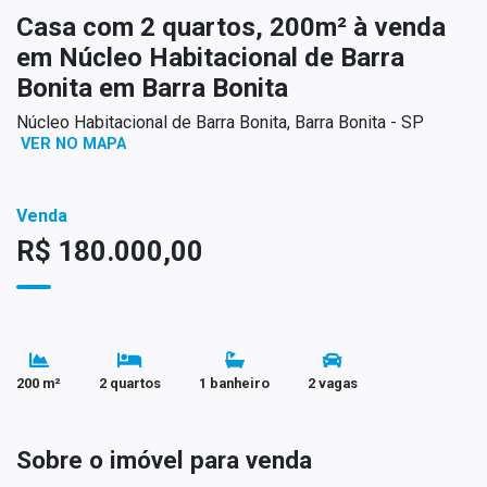
Casa com 2 quartos, 200m² à venda
em Núcleo Habitacional de Barra
Bonita em Barra Bonita
Núcleo Habitacional de Barra Bonita, Barra Bonita - SP
VER NO MAPA
Venda
R$ 180.000,00
200 m²
2 quartos
1 banheiro
2 vagas
Sobre o imóvel para venda