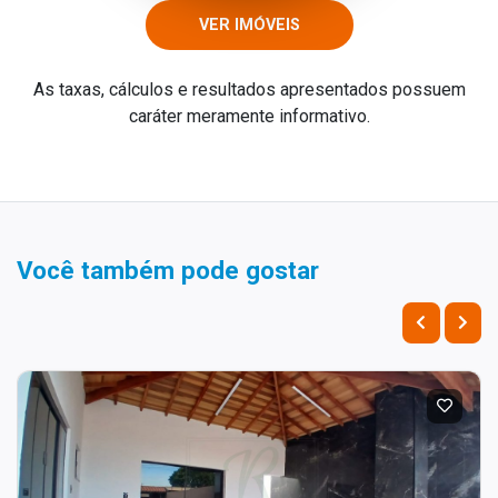
VER IMÓVEIS
As taxas, cálculos e resultados apresentados possuem
caráter meramente informativo.
Você também pode gostar