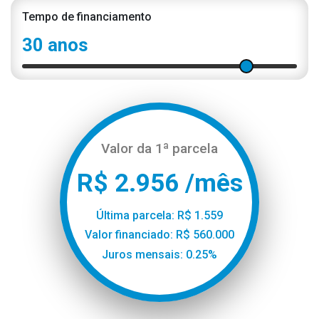
Tempo de financiamento
30 anos
Valor da 1ª parcela
R$ 2.956 /mês
Última parcela: R$ 1.559
Valor financiado: R$ 560.000
Juros mensais: 0.25%