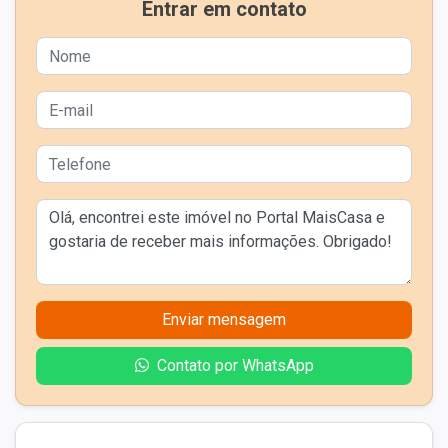
Entrar em contato
Enviar mensagem
Contato por WhatsApp