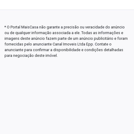
* O Portal MaisCasa não garante a precisão ou veracidade do anúncio
ou de qualquer informação associada a ele. Todas as informações e
imagens deste anúncio fazem parte de um anúncio publicitário e foram
fornecidas pelo anunciante Canal Imoveis Ltda Epp. Contate o
anunciante para confirmar a disponibilidade e condições detalhadas
para negociação deste imóvel.