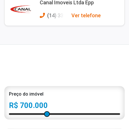
Canal Imoveis Ltda Epp
(14) 331
Ver telefone
Preço do imóvel
R$ 700.000