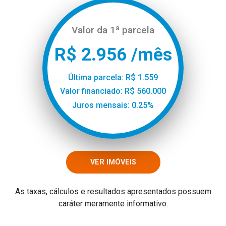
Valor da 1ª parcela
R$ 2.956 /mês
Última parcela: R$ 1.559
Valor financiado: R$ 560.000
Juros mensais: 0.25%
VER IMÓVEIS
As taxas, cálculos e resultados apresentados possuem
caráter meramente informativo.