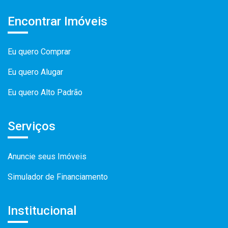
Encontrar Imóveis
Eu quero Comprar
Eu quero Alugar
Eu quero Alto Padrão
Serviços
Anuncie seus Imóveis
Simulador de Financiamento
Institucional