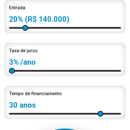
Entrada
20%
(R$ 140.000)
Taxa de juros
3%
/ano
Tempo de financiamento
30 anos