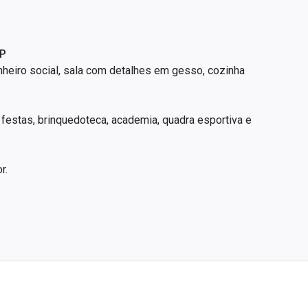
SP
heiro social, sala com detalhes em gesso, cozinha
festas, brinquedoteca, academia, quadra esportiva e
r.