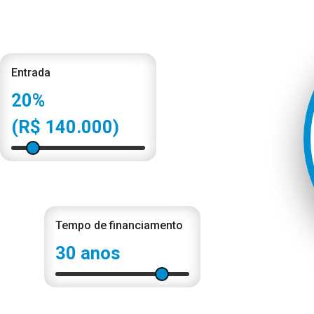
Entrada
20%
(R$ 140.000)
Tempo de financiamento
30 anos