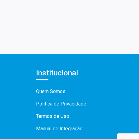
Institucional
Quem Somos
Política de Privacidade
Termos de Uso
Manual de Integração