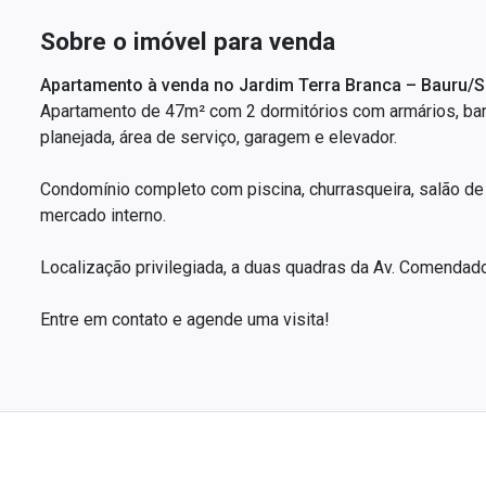
Sobre o imóvel para venda
Apartamento à venda no Jardim Terra Branca – Bauru/
Apartamento de 47m² com 2 dormitórios com armários, ban
planejada, área de serviço, garagem e elevador.
Condomínio completo com piscina, churrasqueira, salão de 
mercado interno.
Localização privilegiada, a duas quadras da Av. Comendado
Entre em contato e agende uma visita!