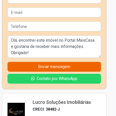
Enviar mensagem
Contato por WhatsApp
Lucro Soluções Imobiliárias
CRECI: 38482-J