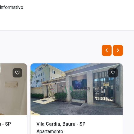
informativo.
 - SP
Vila Cardia, Bauru - SP
Apartamento