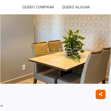
QUERO COMPRAR
QUERO ALUGAR
ca