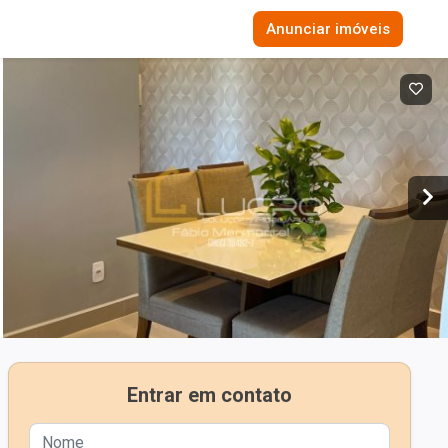
Anunciar imóveis
Entrar em contato