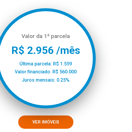
Valor da 1ª parcela
R$ 2.956 /mês
Última parcela: R$ 1.559
Valor financiado: R$ 560.000
Juros mensais: 0.25%
VER IMÓVEIS