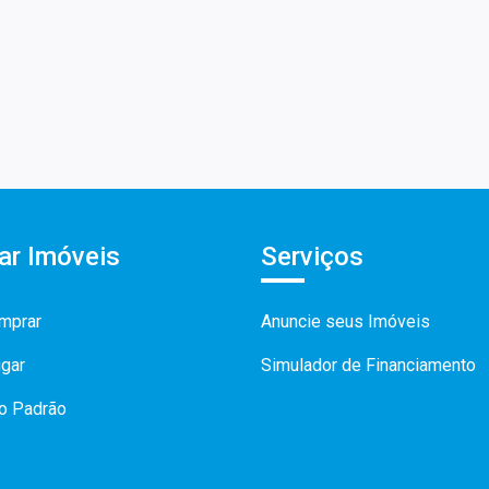
ar Imóveis
Serviços
mprar
Anuncie seus Imóveis
ugar
Simulador de Financiamento
to Padrão