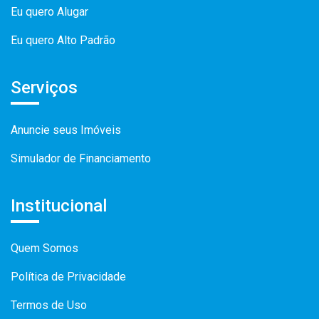
Eu quero Alugar
Eu quero Alto Padrão
Serviços
Anuncie seus Imóveis
Simulador de Financiamento
Institucional
Quem Somos
Política de Privacidade
Termos de Uso