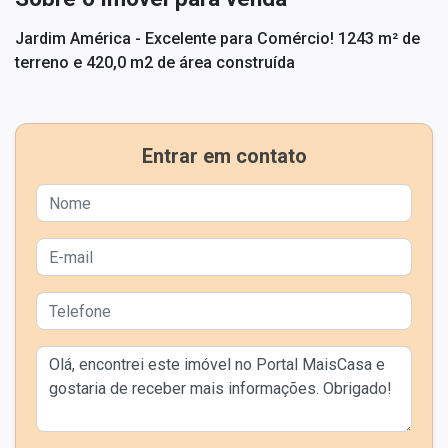
Jardim América - Excelente para Comércio! 1243 m² de
terreno e 420,0 m2 de área construída
Entrar em contato