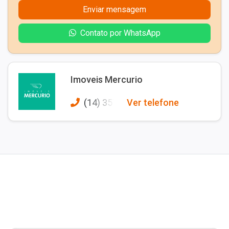
Enviar mensagem
Contato por WhatsApp
Imoveis Mercurio
(14) 357
Ver telefone