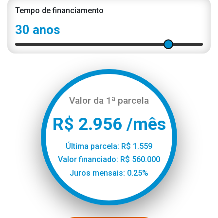
Tempo de financiamento
30 anos
Valor da 1ª parcela
R$ 2.956 /mês
Última parcela: R$ 1.559
Valor financiado: R$ 560.000
Juros mensais: 0.25%