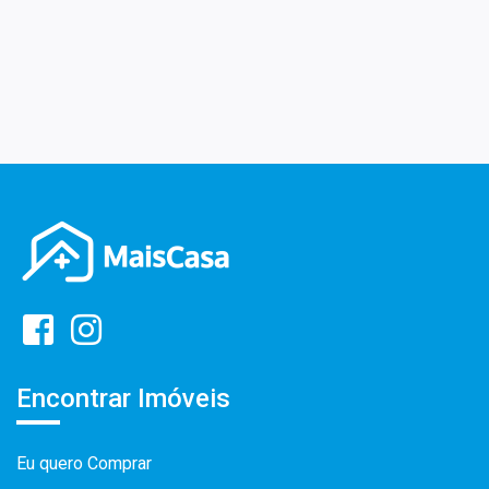
Encontrar Imóveis
Eu quero Comprar