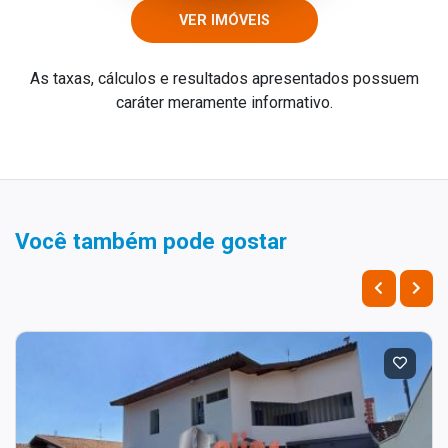
VER IMÓVEIS
As taxas, cálculos e resultados apresentados possuem
caráter meramente informativo.
Você também pode gostar