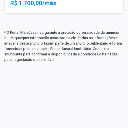
R$ 1.700,00/mês
* O Portal MaisCasa não garante a precisão ou veracidade do anúncio
ou de qualquer informação associada a ele. Todas as informações e
imagens deste anúncio fazem parte de um anúncio publicitário e foram
fornecidas pelo anunciante Ponce Amaral Imobiliária. Contate o
anunciante para confirmar a disponibilidade e condições detalhadas
para negociação deste imóvel.