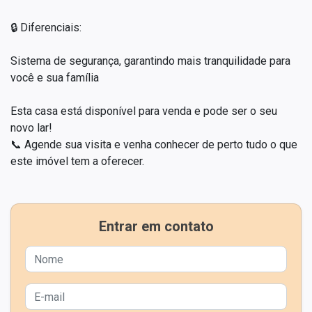
🔒 Diferenciais:
Sistema de segurança, garantindo mais tranquilidade para
você e sua família
Esta casa está disponível para venda e pode ser o seu
novo lar!
📞 Agende sua visita e venha conhecer de perto tudo o que
este imóvel tem a oferecer.
Entrar em contato