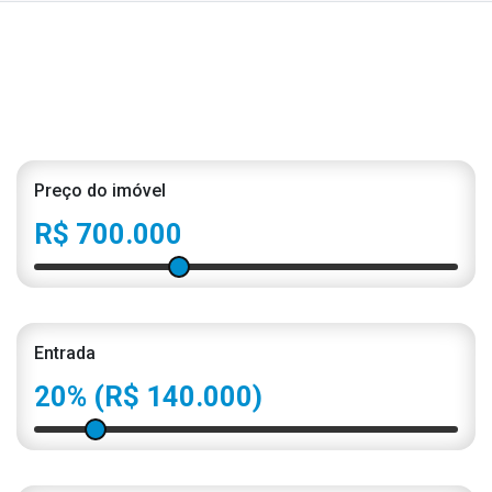
Preço do imóvel
R$ 700.000
Entrada
20%
(R$ 140.000)