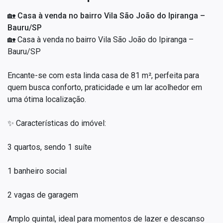
🏡 Casa à venda no bairro Vila São João do Ipiranga –
Bauru/SP
🏡 Casa à venda no bairro Vila São João do Ipiranga –
Bauru/SP
Encante-se com esta linda casa de 81 m², perfeita para
quem busca conforto, praticidade e um lar acolhedor em
uma ótima localização.
✨ Características do imóvel:
3 quartos, sendo 1 suíte
1 banheiro social
2 vagas de garagem
Amplo quintal, ideal para momentos de lazer e descanso