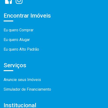
Encontrar Imóveis
Eu quero Comprar
Eu quero Alugar
Eu quero Alto Padrão
Serviços
Anuncie seus Imóveis
Simulador de Financiamento
Institucional