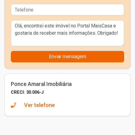
Enviar mensagem
Ponce Amaral Imobiliária
CRECI: 30.006-J
Ver telefone