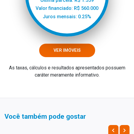
Última parcela: R$ 1.559
Valor financiado: R$ 560.000
Juros mensais: 0.25%
VER IMÓVEIS
As taxas, cálculos e resultados apresentados possuem
caráter meramente informativo.
Você também pode gostar