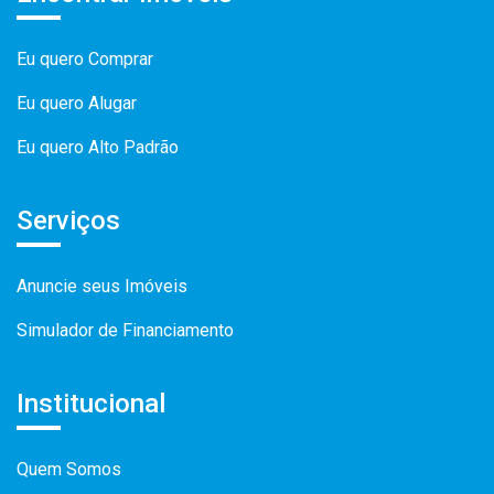
Eu quero Comprar
Eu quero Alugar
Eu quero Alto Padrão
Serviços
Anuncie seus Imóveis
Simulador de Financiamento
Institucional
Quem Somos