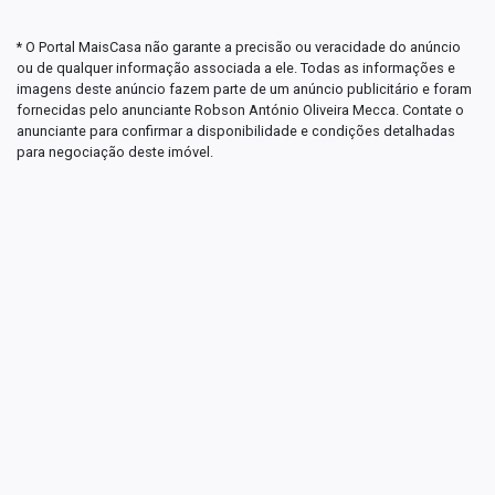
* O Portal MaisCasa não garante a precisão ou veracidade do anúncio
ou de qualquer informação associada a ele. Todas as informações e
imagens deste anúncio fazem parte de um anúncio publicitário e foram
fornecidas pelo anunciante Robson António Oliveira Mecca. Contate o
anunciante para confirmar a disponibilidade e condições detalhadas
para negociação deste imóvel.