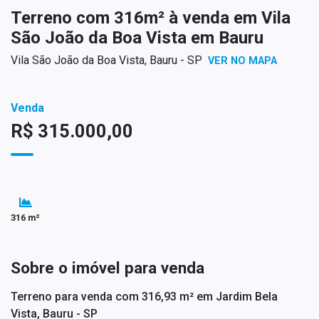
Terreno com 316m² à venda em Vila
São João da Boa Vista em Bauru
Vila São João da Boa Vista, Bauru - SP
VER NO MAPA
Venda
R$ 315.000,00
316 m²
Sobre o imóvel para venda
Terreno para venda com 316,93 m² em Jardim Bela
Vista, Bauru - SP