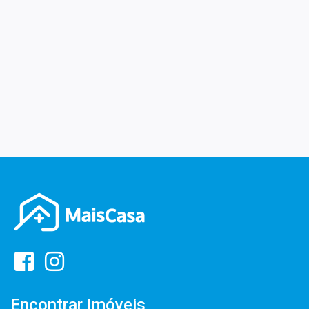
Encontrar Imóveis