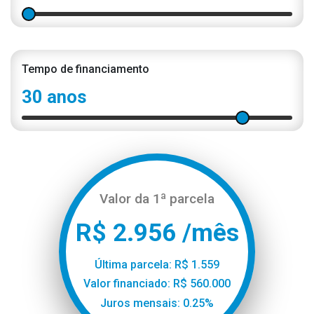
Tempo de financiamento
30 anos
Valor da 1ª parcela
R$ 2.956 /mês
Última parcela: R$ 1.559
Valor financiado: R$ 560.000
Juros mensais: 0.25%