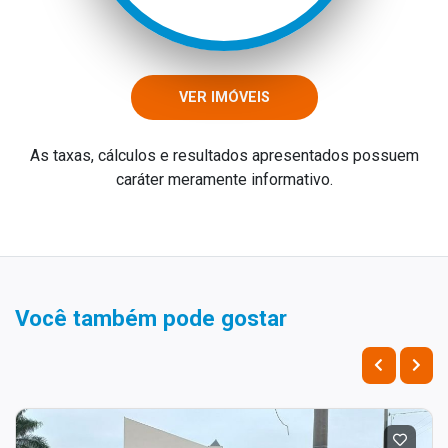
VER IMÓVEIS
As taxas, cálculos e resultados apresentados possuem
caráter meramente informativo.
Você também pode gostar