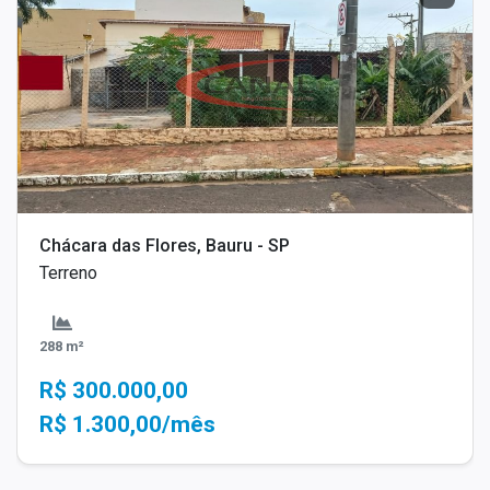
Chácara das Flores, Bauru - SP
Terreno
288 m²
R$ 300.000,00
R$ 1.300,00/mês