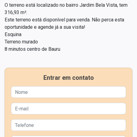
O terreno está localizado no bairro Jardim Bela Vista, tem
316,93 m².
Este terreno está disponível para venda. Não perca esta
oportunidade e agende já a sua visita!
Esquina
Terreno murado
8 minutos centro de Bauru
Entrar em contato