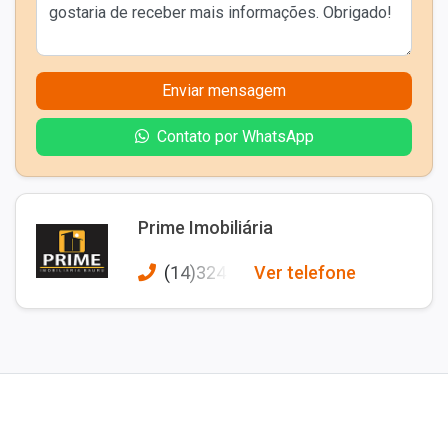
Enviar mensagem
Contato por WhatsApp
Prime Imobiliária
(14)3245
Ver telefone