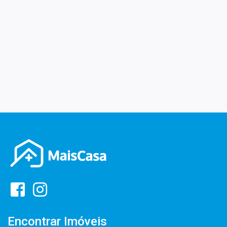
Encontrar Imóveis