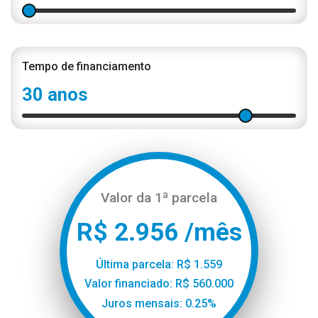
Tempo de financiamento
30 anos
Valor da 1ª parcela
R$ 2.956 /mês
Última parcela: R$ 1.559
Valor financiado: R$ 560.000
Juros mensais: 0.25%