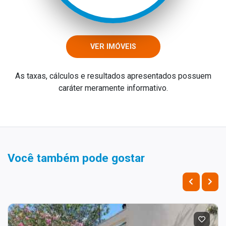
VER IMÓVEIS
As taxas, cálculos e resultados apresentados possuem
caráter meramente informativo.
Você também pode gostar