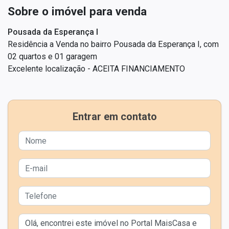
Sobre o imóvel para venda
Pousada da Esperança I
Residência a Venda no bairro Pousada da Esperança I, com
02 quartos e 01 garagem
Excelente localização - ACEITA FINANCIAMENTO
Entrar em contato