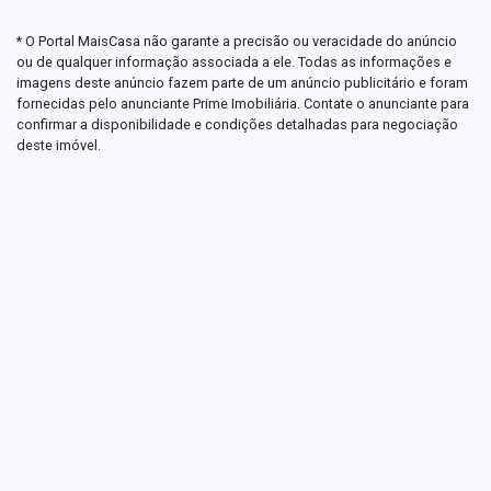
* O Portal MaisCasa não garante a precisão ou veracidade do anúncio
ou de qualquer informação associada a ele. Todas as informações e
imagens deste anúncio fazem parte de um anúncio publicitário e foram
fornecidas pelo anunciante Prime Imobiliária. Contate o anunciante para
confirmar a disponibilidade e condições detalhadas para negociação
deste imóvel.