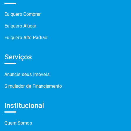
Eu quero Comprar
Eu quero Alugar
Eu quero Alto Padrão
Serviços
Anuncie seus Imóveis
Simulador de Financiamento
Institucional
Quem Somos