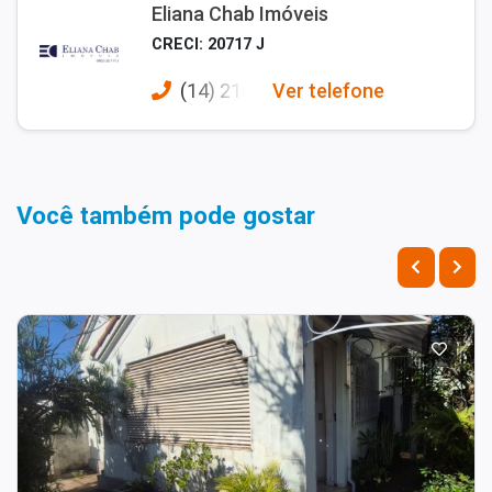
Eliana Chab Imóveis
CRECI: 20717 J
(14) 210
Ver telefone
Você também pode gostar