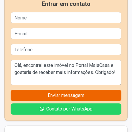
Entrar em contato
Enviar mensagem
Contato por WhatsApp