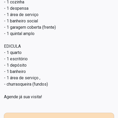
- 1 cozinha
- 1 despensa
- 1 área de serviço
- 1 banheiro social
- 1 garagem coberta (frente)
- 1 quintal amplo
EDICULA
- 1 quarto
- 1 escritório
- 1 depósito
- 1 banheiro
- 1 área de serviço ,
- churrasqueira (fundos)
Agende já sua visita!