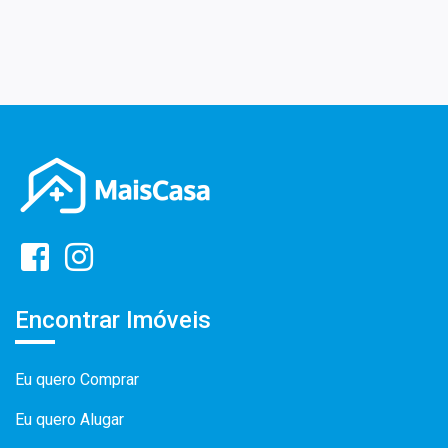
Encontrar Imóveis
Eu quero Comprar
Eu quero Alugar