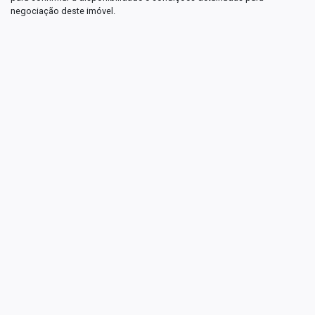
negociação deste imóvel.