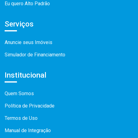
Eu quero Alto Padrão
Serviços
Anuncie seus Imóveis
Simulador de Financiamento
Institucional
Quem Somos
Política de Privacidade
Termos de Uso
Manual de Integração