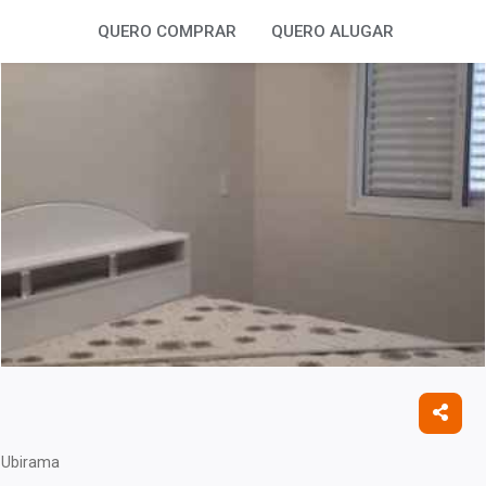
QUERO COMPRAR
QUERO ALUGAR
 Ubirama