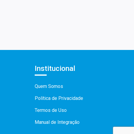
Institucional
Quem Somos
Política de Privacidade
Termos de Uso
Manual de Integração