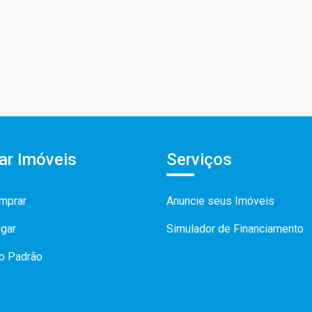
ar Imóveis
Serviços
mprar
Anuncie seus Imóveis
ugar
Simulador de Financiamento
to Padrão