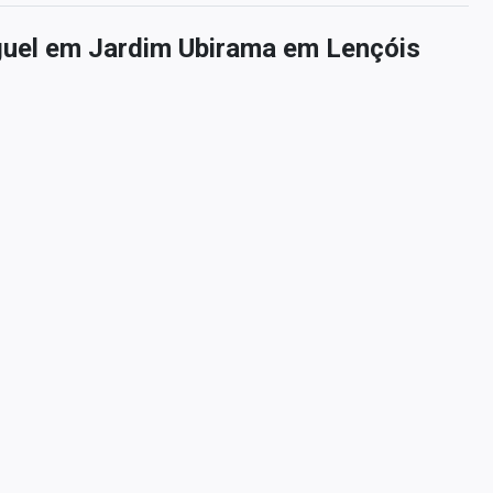
guel em Jardim Ubirama em Lençóis