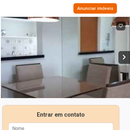
Anunciar imóveis
Entrar em contato