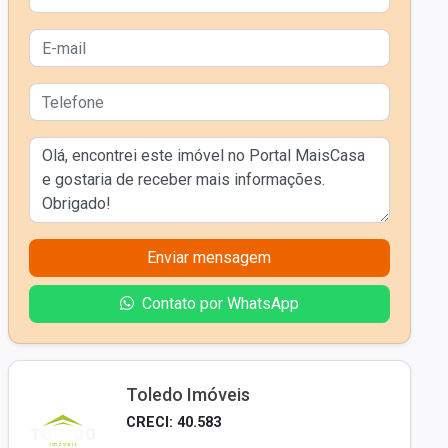
Enviar mensagem
Contato por WhatsApp
Toledo Imóveis
CRECI: 40.583