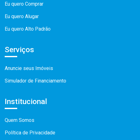
Eu quero Comprar
Eu quero Alugar
Eu quero Alto Padrão
Serviços
Anuncie seus Imóveis
Simulador de Financiamento
Institucional
Quem Somos
Política de Privacidade