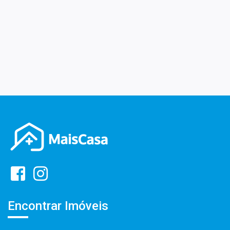
Encontrar Imóveis