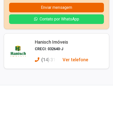
Enviar mensagem
Contato por WhatsApp
Hanisch Imóveis
CRECI: 032640-J
(14) 310
Ver telefone