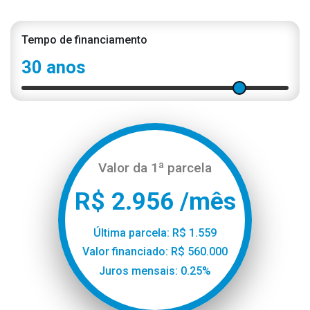
Tempo de financiamento
30 anos
Valor da 1ª parcela
R$ 2.956 /mês
Última parcela: R$ 1.559
Valor financiado: R$ 560.000
Juros mensais: 0.25%