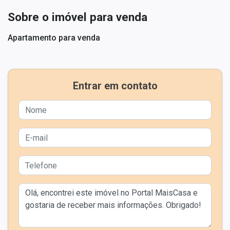
Sobre o imóvel para venda
Apartamento para venda
Entrar em contato