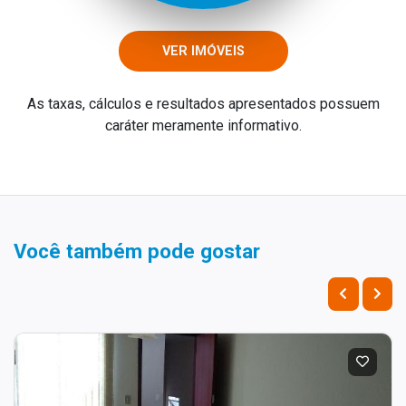
VER IMÓVEIS
As taxas, cálculos e resultados apresentados possuem
caráter meramente informativo.
Você também pode gostar