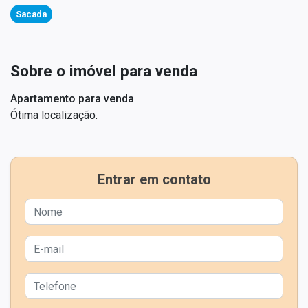
Sacada
Sobre o imóvel para venda
Apartamento para venda
Ótima localização.
Entrar em contato