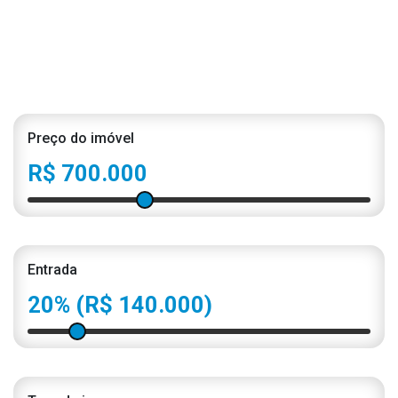
Preço do imóvel
R$ 700.000
Entrada
20%
(R$ 140.000)