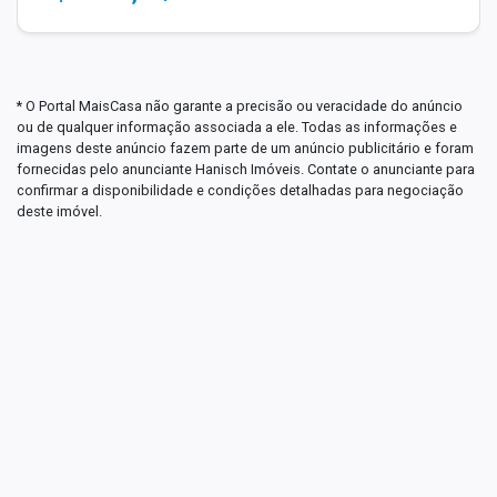
* O Portal MaisCasa não garante a precisão ou veracidade do anúncio
ou de qualquer informação associada a ele. Todas as informações e
imagens deste anúncio fazem parte de um anúncio publicitário e foram
fornecidas pelo anunciante Hanisch Imóveis. Contate o anunciante para
confirmar a disponibilidade e condições detalhadas para negociação
deste imóvel.