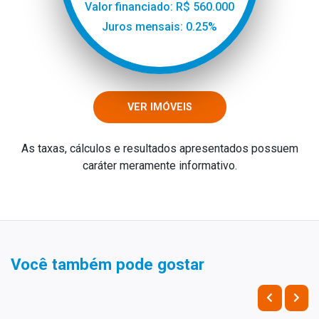
Valor financiado: R$ 560.000
Juros mensais: 0.25%
VER IMÓVEIS
As taxas, cálculos e resultados apresentados possuem
caráter meramente informativo.
Você também pode gostar