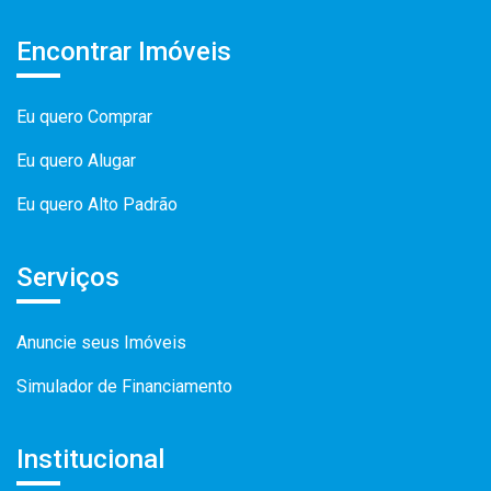
Encontrar Imóveis
Eu quero Comprar
Eu quero Alugar
Eu quero Alto Padrão
Serviços
Anuncie seus Imóveis
Simulador de Financiamento
Institucional