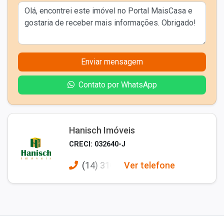
Enviar mensagem
Contato por WhatsApp
Hanisch Imóveis
CRECI: 032640-J
(14) 310
Ver telefone