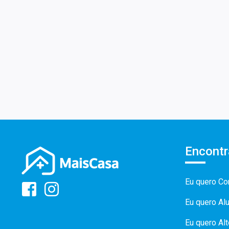
Encontr
Eu quero Co
Eu quero Al
Eu quero Al