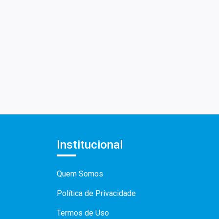
Institucional
Quem Somos
Política de Privacidade
Termos de Uso