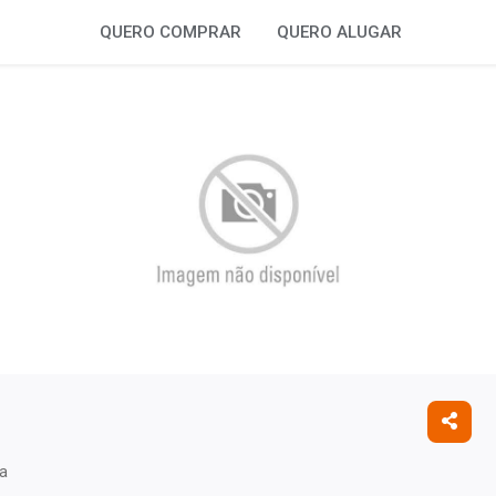
QUERO COMPRAR
QUERO ALUGAR
ta