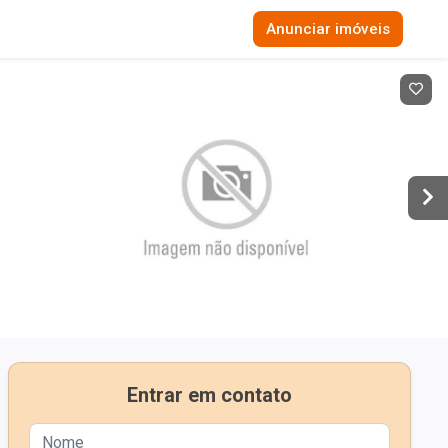
Anunciar imóveis
Entrar em contato