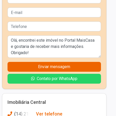
Enviar mensagem
Contato por WhatsApp
Imobiliária Central
(14) 210
Ver telefone