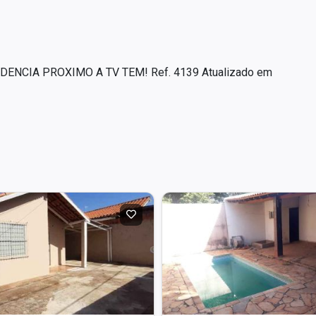
SIDENCIA PROXIMO A TV TEM! Ref. 4139 Atualizado em