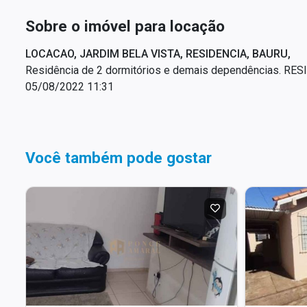
Sobre o imóvel para locação
LOCACAO, JARDIM BELA VISTA, RESIDENCIA, BAURU,
Residência de 2 dormitórios e demais dependências. RE
05/08/2022 11:31
Você também pode gostar