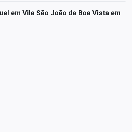
uel em Vila São João da Boa Vista em