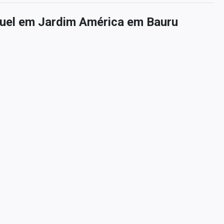
guel em Jardim América em Bauru