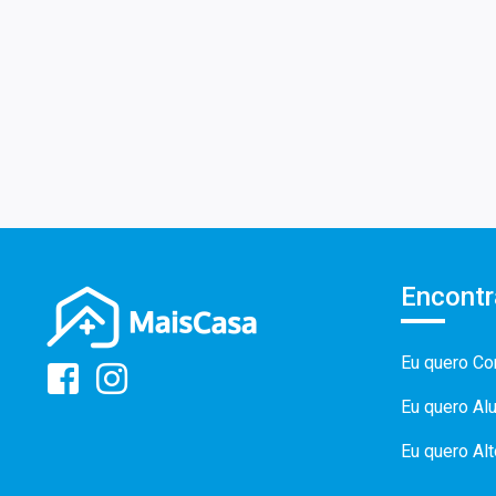
Encontr
Eu quero Co
Eu quero Al
Eu quero Al