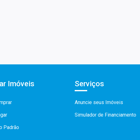
ar Imóveis
Serviços
mprar
Anuncie seus Imóveis
ugar
Simulador de Financiamento
to Padrão