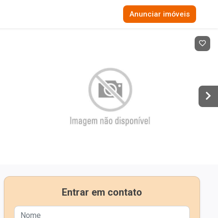
Anunciar imóveis
Entrar em contato