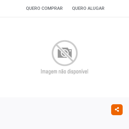
QUERO COMPRAR
QUERO ALUGAR