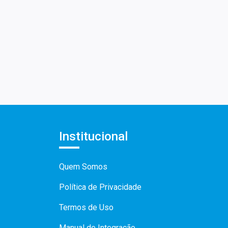
Institucional
Quem Somos
Política de Privacidade
Termos de Uso
Manual de Integração