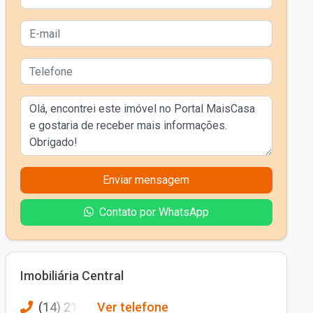
Enviar mensagem
Contato por WhatsApp
Imobiliária Central
(14) 210
Ver telefone