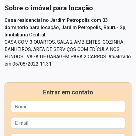
Sobre o imóvel para locação
Casa residencial no Jardim Petropolis com 03
dormitório para locação, Jardim Petropolis, Bauru- Sp,
Imobiliaria Central
CASA COM 3 QUARTOS, SALA 2 AMBIENTES, COZINHA ,
BANHEIROS, ÁREA DE SERVIÇOS COM EDÍCULA NOS
FUNDOS , VAGA DE GARAGEM PARA 2 CARROS. Atualizado
em 05/08/2022 11:31
Entrar em contato