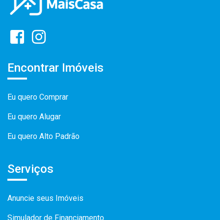
Encontrar Imóveis
Eu quero Comprar
Eu quero Alugar
Eu quero Alto Padrão
Serviços
Anuncie seus Imóveis
Simulador de Financiamento