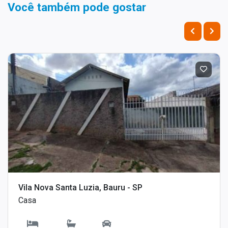
Você também pode gostar
Vila Nova Santa Luzia, Bauru - SP
Casa