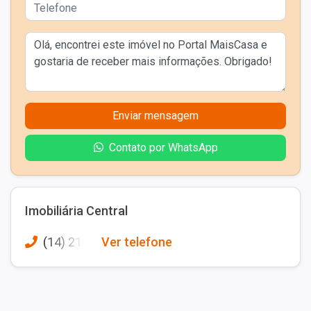
Enviar mensagem
Contato por WhatsApp
Imobiliária Central
(14) 210
Ver telefone