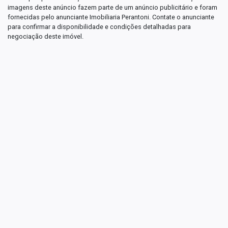
imagens deste anúncio fazem parte de um anúncio publicitário e foram
fornecidas pelo anunciante Imobiliaria Perantoni. Contate o anunciante
para confirmar a disponibilidade e condições detalhadas para
negociação deste imóvel.