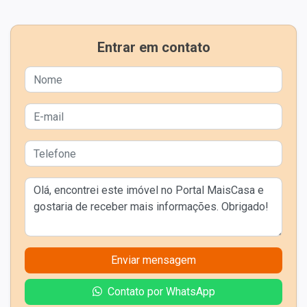
Entrar em contato
Enviar mensagem
Contato por WhatsApp