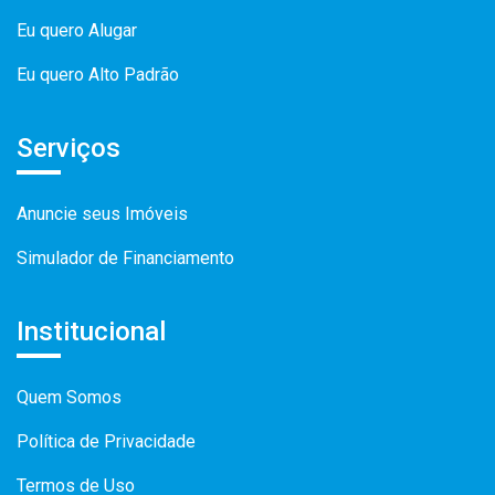
Eu quero Alugar
Eu quero Alto Padrão
Serviços
Anuncie seus Imóveis
Simulador de Financiamento
Institucional
Quem Somos
Política de Privacidade
Termos de Uso