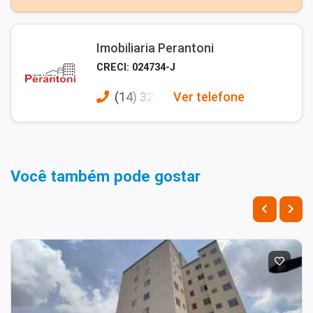
Imobiliaria Perantoni
CRECI: 024734-J
(14) 326
Ver telefone
Você também pode gostar