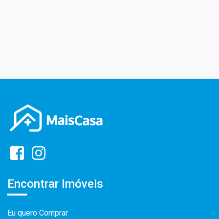
Encontrar Imóveis
Eu quero Comprar