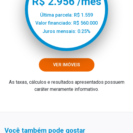
R$ 2.956 /mês
Última parcela: R$ 1.559
Valor financiado: R$ 560.000
Juros mensais: 0.25%
VER IMÓVEIS
As taxas, cálculos e resultados apresentados possuem
caráter meramente informativo.
Você também pode gostar