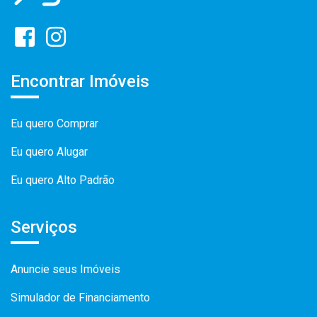
Encontrar Imóveis
Eu quero Comprar
Eu quero Alugar
Eu quero Alto Padrão
Serviços
Anuncie seus Imóveis
Simulador de Financiamento