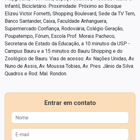
Infantil, Bicicletário. Proximidade: Próximo ao Bosque
Elizeu Victor Fornetti, Shopping Boulevard, Sede da TV Tem,
Banco Santander, Caixa, Faculdade Anhanguera,
Supermercado Confiança, Rodoviária, Colégio Geração,
Poupatempo, Fórum, Escola Prof. Morais Pacheco,
Secretaria de Estado da Educação, a 10 minutos da USP -
Campus Bauru e a 15 minutos do Bauru Shopping e do
Zoológico de Bauru. Vias de acesso: Av. Nações Unidas, Av.
Nuno de Assis, Av. Moussa Tobias, Av. Pres. Jânio da Silva
Quadros e Rod. Mal. Rondon.
Entrar em contato