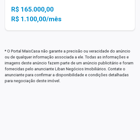
R$ 165.000,00
R$ 1.100,00/mês
* O Portal MaisCasa não garante a precisão ou veracidade do anúncio
ou de qualquer informação associada a ele. Todas as informações e
imagens deste anúncio fazem parte de um anúncio publicitário e foram
fornecidas pelo anunciante Liban Negócios Imobiliários. Contate o
anunciante para confirmar a disponibilidade e condições detalhadas
para negociação deste imóvel.