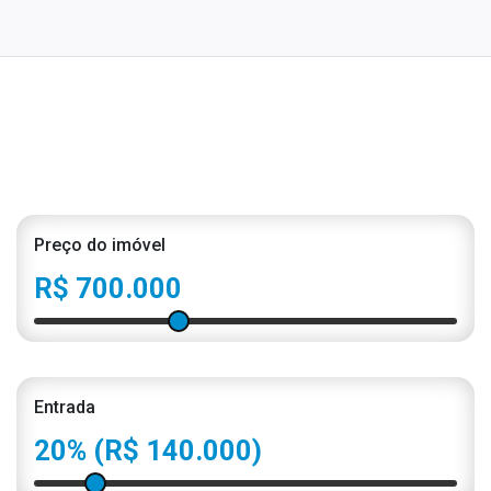
Preço do imóvel
R$ 700.000
Entrada
20%
(R$ 140.000)