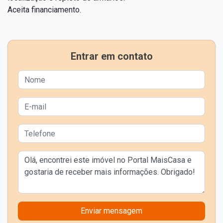
Aceita financiamento.
Entrar em contato
Enviar mensagem