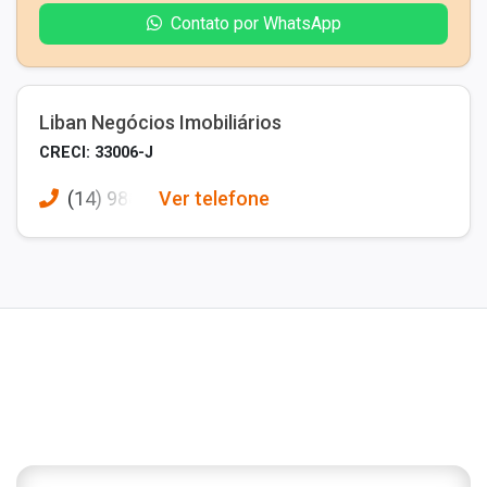
Contato por WhatsApp
Liban Negócios Imobiliários
CRECI: 33006-J
(14) 988
Ver telefone