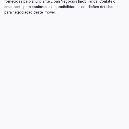
fornecidas pelo anunciante Liban Negócios Imobiliários. Contate o
anunciante para confirmar a disponibilidade e condições detalhadas
para negociação deste imóvel.