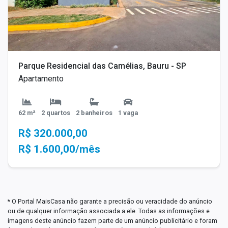
Parque Residencial das Camélias, Bauru - SP
Apartamento
62 m²
2 quartos
2 banheiros
1 vaga
R$ 320.000,00
R$ 1.600,00/mês
* O Portal MaisCasa não garante a precisão ou veracidade do anúncio
ou de qualquer informação associada a ele. Todas as informações e
imagens deste anúncio fazem parte de um anúncio publicitário e foram