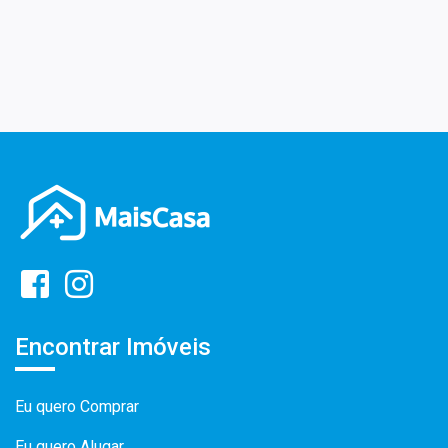
Encontrar Imóveis
Eu quero Comprar
Eu quero Alugar