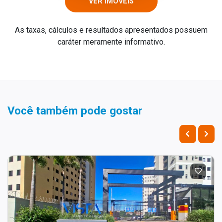
VER IMÓVEIS
As taxas, cálculos e resultados apresentados possuem
caráter meramente informativo.
Você também pode gostar