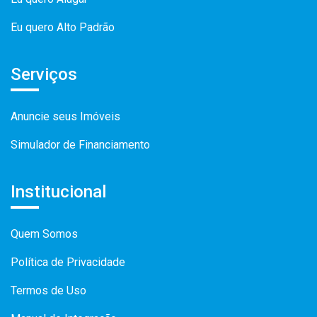
Eu quero Alto Padrão
Serviços
Anuncie seus Imóveis
Simulador de Financiamento
Institucional
Quem Somos
Política de Privacidade
Termos de Uso