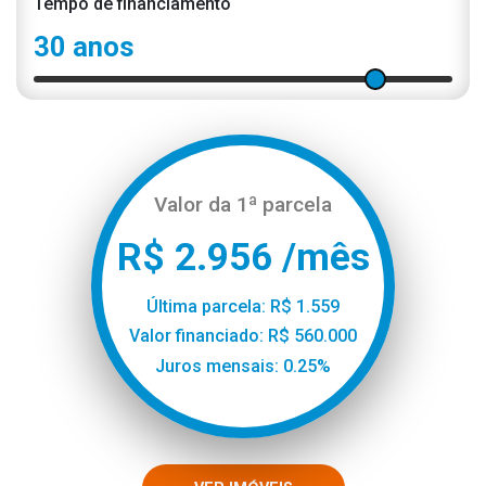
Tempo de financiamento
30 anos
Valor da 1ª parcela
R$ 2.956 /mês
Última parcela: R$ 1.559
Valor financiado: R$ 560.000
Juros mensais: 0.25%