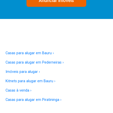
Anunciar imóveis
Casas para alugar em Bauru ›
Casas para alugar em Pederneiras ›
Imóveis para alugar ›
Kitnets para alugar em Bauru ›
Casas à venda ›
Casas para alugar em Piratininga ›