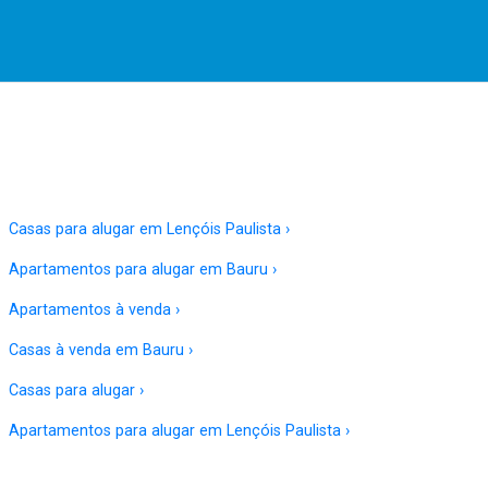
Casas para alugar em Lençóis Paulista ›
Apartamentos para alugar em Bauru ›
Apartamentos à venda ›
Casas à venda em Bauru ›
Casas para alugar ›
Apartamentos para alugar em Lençóis Paulista ›