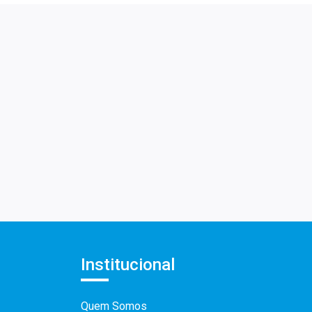
Institucional
Quem Somos