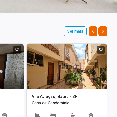
Ver mais
Vila Aviação, Bauru - SP
Casa de Condomínio