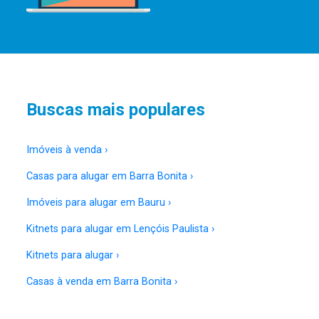
Buscas mais populares
Imóveis à venda ›
Casas para alugar em Barra Bonita ›
Imóveis para alugar em Bauru ›
Kitnets para alugar em Lençóis Paulista ›
Kitnets para alugar ›
Casas à venda em Barra Bonita ›