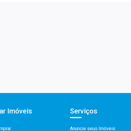
ar Imóveis
Serviços
mprar
Anuncie seus Imóveis