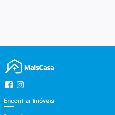
Encontrar Imóveis