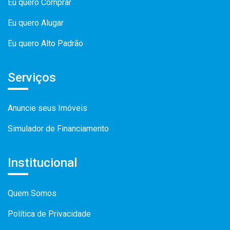
Eu quero Comprar
Eu quero Alugar
Eu quero Alto Padrão
Serviços
Anuncie seus Imóveis
Simulador de Financiamento
Institucional
Quem Somos
Política de Privacidade