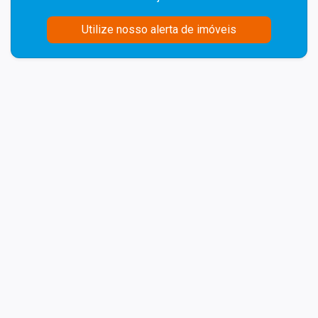
Utilize nosso alerta de imóveis