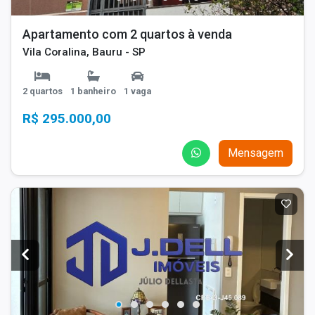
Apartamento com 2 quartos à venda
Vila Coralina, Bauru - SP
2 quartos
1 banheiro
1 vaga
R$ 295.000,00
Mensagem