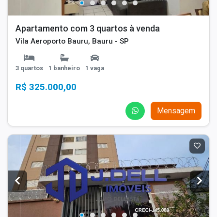
Apartamento com 3 quartos à venda
Vila Aeroporto Bauru, Bauru - SP
3 quartos
1 banheiro
1 vaga
R$ 325.000,00
Mensagem