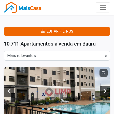
EDITAR FILTROS
10.711
Apartamentos à venda em Bauru