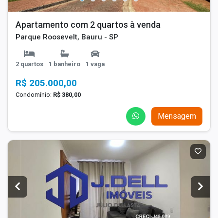
Apartamento com 2 quartos à venda
Parque Roosevelt, Bauru - SP
2 quartos
1 banheiro
1 vaga
R$ 205.000,00
Condomínio:
R$ 380,00
Mensagem