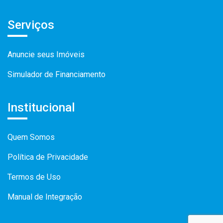
Serviços
Anuncie seus Imóveis
Simulador de Financiamento
Institucional
Quem Somos
Política de Privacidade
Termos de Uso
Manual de Integração