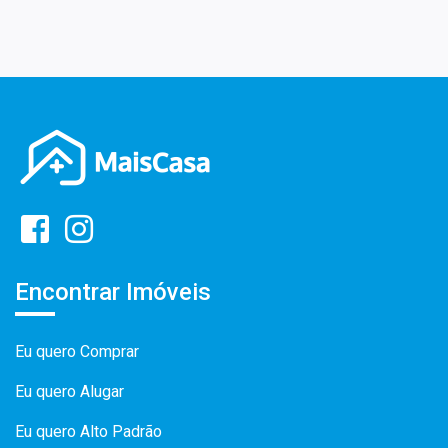
Encontrar Imóveis
Eu quero Comprar
Eu quero Alugar
Eu quero Alto Padrão