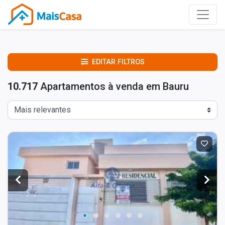
EDITAR FILTROS
10.717
Apartamentos à venda em Bauru