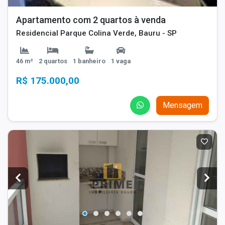
Apartamento com 2 quartos à venda
Residencial Parque Colina Verde, Bauru - SP
46 m²
2 quartos
1 banheiro
1 vaga
R$ 175.000,00
Mensagem