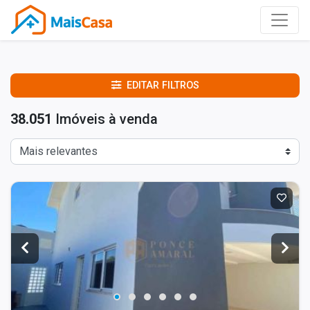
EDITAR FILTROS
38.051
Imóveis à venda