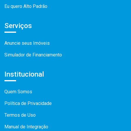
Eu quero Alto Padrão
Serviços
Anuncie seus Imóveis
Simulador de Financiamento
Institucional
Quem Somos
Política de Privacidade
Termos de Uso
Manual de Integração