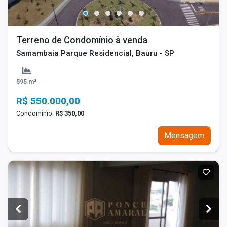
Terreno de Condomínio à venda
Samambaia Parque Residencial, Bauru - SP
595 m²
R$ 550.000,00
Condomínio:
R$ 350,00
Mensagem