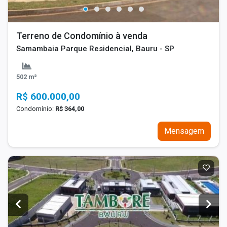
Terreno de Condomínio à venda
Samambaia Parque Residencial, Bauru - SP
502 m²
R$ 600.000,00
Condomínio:
R$ 364,00
Mensagem