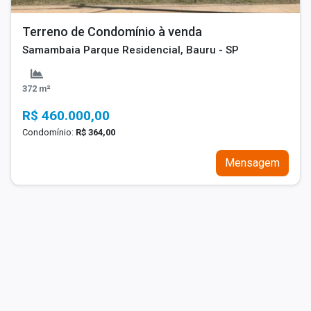
Terreno de Condomínio à venda
Samambaia Parque Residencial, Bauru - SP
372 m²
R$ 460.000,00
Condomínio:
R$ 364,00
Mensagem