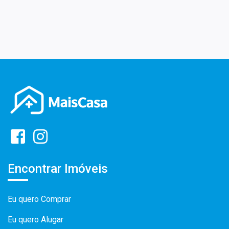
Encontrar Imóveis
Eu quero Comprar
Eu quero Alugar