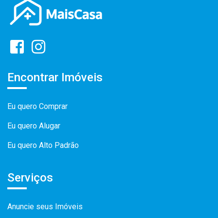
Encontrar Imóveis
Eu quero Comprar
Eu quero Alugar
Eu quero Alto Padrão
Serviços
Anuncie seus Imóveis