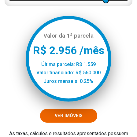
Valor da 1ª parcela
R$ 2.956 /mês
Última parcela: R$ 1.559
Valor financiado: R$ 560.000
Juros mensais: 0.25%
VER IMÓVEIS
As taxas, cálculos e resultados apresentados possuem