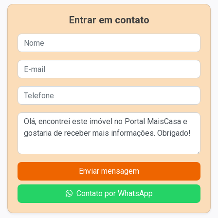
Entrar em contato
Enviar mensagem
Contato por WhatsApp