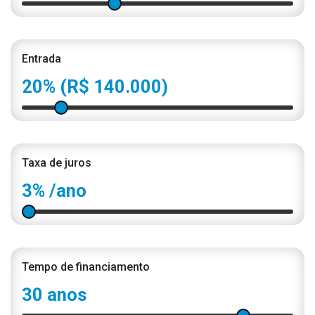
Entrada
20%
(R$ 140.000)
Taxa de juros
3%
/ano
Tempo de financiamento
30 anos