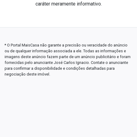
caráter meramente informativo.
* O Portal MaisCasa não garante a precisão ou veracidade do anúncio
ou de qualquer informação associada a ele. Todas as informações e
imagens deste anúncio fazem parte de um anúncio publicitário e foram
fornecidas pelo anunciante José Carlos Ignacio. Contate o anunciante
para confirmar a disponibilidade e condições detalhadas para
negociação deste imóvel.