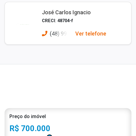
José Carlos Ignacio
CRECI: 48704-f
(48) 992
Ver telefone
Preço do imóvel
R$ 700.000