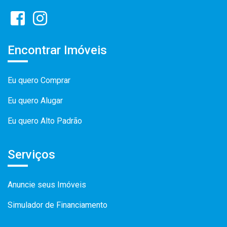
Encontrar Imóveis
Eu quero Comprar
Eu quero Alugar
Eu quero Alto Padrão
Serviços
Anuncie seus Imóveis
Simulador de Financiamento