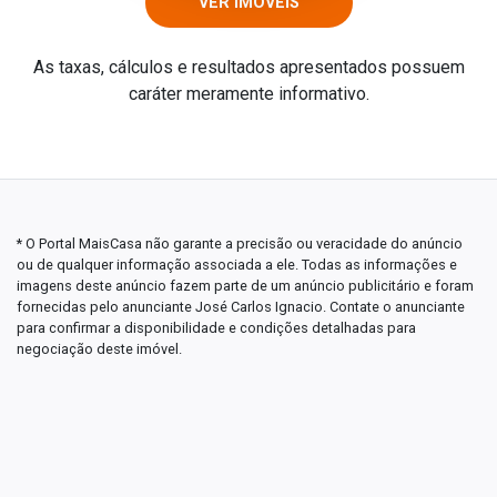
VER IMÓVEIS
As taxas, cálculos e resultados apresentados possuem
caráter meramente informativo.
* O Portal MaisCasa não garante a precisão ou veracidade do anúncio
ou de qualquer informação associada a ele. Todas as informações e
imagens deste anúncio fazem parte de um anúncio publicitário e foram
fornecidas pelo anunciante José Carlos Ignacio. Contate o anunciante
para confirmar a disponibilidade e condições detalhadas para
negociação deste imóvel.