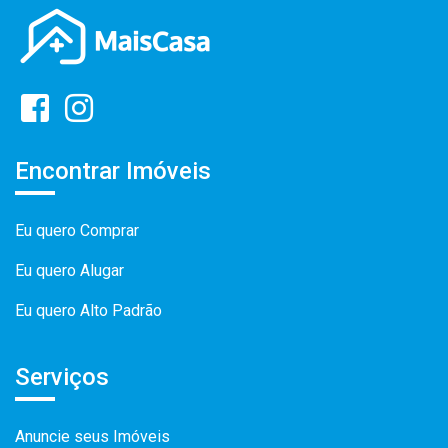
Encontrar Imóveis
Eu quero Comprar
Eu quero Alugar
Eu quero Alto Padrão
Serviços
Anuncie seus Imóveis