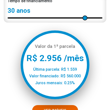
Tempo de financiamento
30 anos
Valor da 1ª parcela
R$ 2.956 /mês
Última parcela: R$ 1.559
Valor financiado: R$ 560.000
Juros mensais: 0.25%