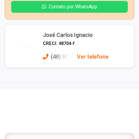
Contato por WhatsApp
José Carlos Ignacio
CRECI: 48704-f
(48) 992
Ver telefone