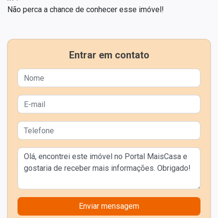
Não perca a chance de conhecer esse imóvel!
Entrar em contato
Enviar mensagem