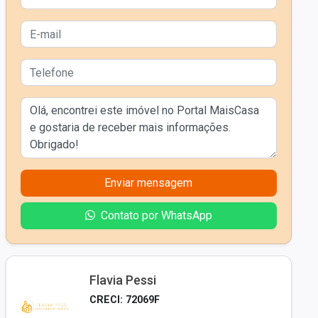
Enviar mensagem
Contato por WhatsApp
Flavia Pessi
CRECI: 72069F