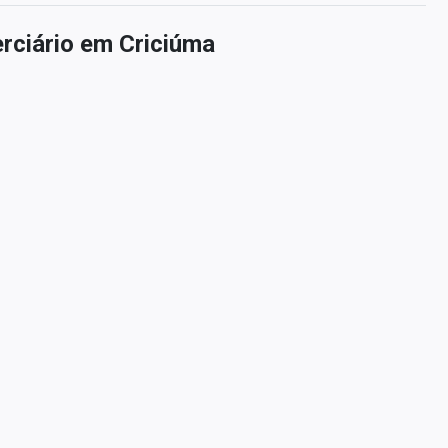
ciário em Criciúma