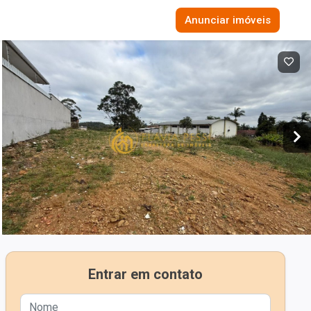
Anunciar imóveis
Entrar em contato