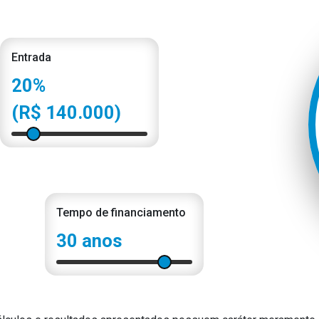
Entrada
20%
(R$ 140.000)
Tempo de financiamento
30 anos