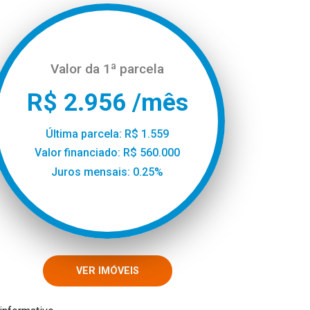
Valor da 1ª parcela
R$ 2.956 /mês
Última parcela: R$ 1.559
Valor financiado: R$ 560.000
Juros mensais: 0.25%
VER IMÓVEIS