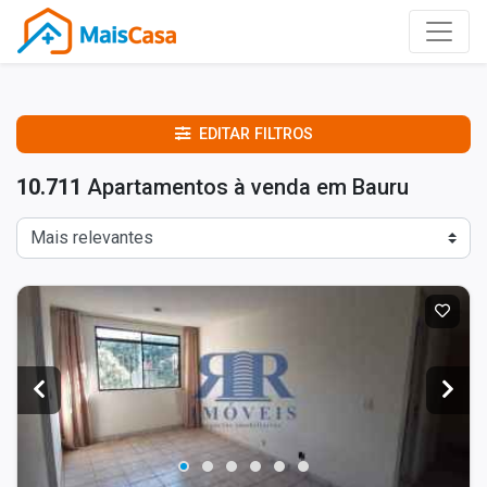
EDITAR FILTROS
10.711
Apartamentos à venda em Bauru