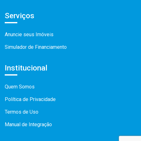
Serviços
Anuncie seus Imóveis
Simulador de Financiamento
Institucional
Quem Somos
Política de Privacidade
Termos de Uso
Manual de Integração