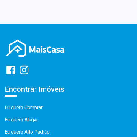
Encontrar Imóveis
Eu quero Comprar
Eu quero Alugar
Eu quero Alto Padrão